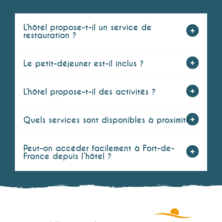
L’hôtel propose-t-il un service de
restauration ?
Le petit-déjeuner est-il inclus ?
L’hôtel propose-t-il des activités ?
Quels services sont disponibles à proximité ?
Peut-on accéder facilement à Fort-de-
France depuis l’hôtel ?