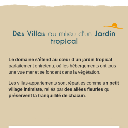
Des Villas
Jardin
au milieu d'un
tropical
Le domaine s’étend au cœur d’un jardin tropical
parfaitement entretenu, où les hébergements ont tous
une vue mer et se fondent dans la végétation.
Les villas-appartements sont réparties comme
un petit
village intimiste
, reliés par
des allées fleuries
qui
préservent la tranquillité de chacun
.