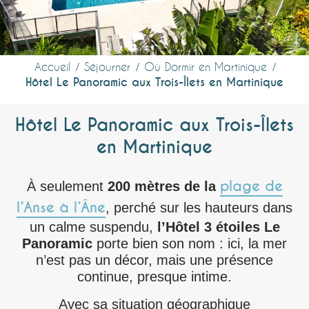
Accueil
Séjourner
Où Dormir en Martinique
Hôtel Le Panoramic aux Trois-Îlets en Martinique
Hôtel Le Panoramic aux Trois-Îlets
en Martinique
plage de
À seulement
200 mètres de la
l’Anse à l’Âne
, perché sur les hauteurs dans
un calme suspendu,
l’Hôtel 3 étoiles Le
Panoramic
porte bien son nom : ici, la mer
n’est pas un décor, mais une présence
continue, presque intime.
Avec sa situation géographique