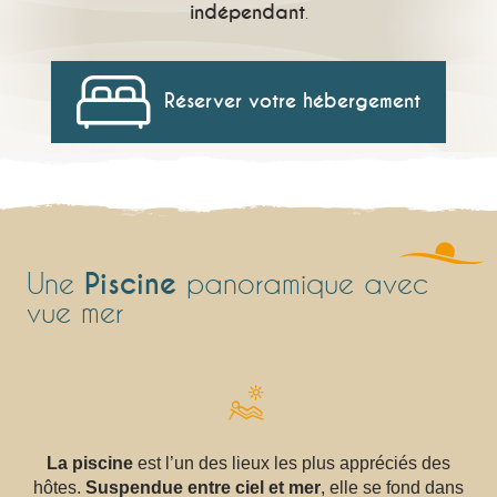
indépendant
.
Réserver votre hébergement
Piscine
Une
panoramique avec
vue mer
La piscine
est l’un des lieux les plus appréciés des
hôtes.
Suspendue entre ciel et mer
, elle se fond dans