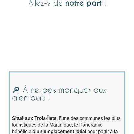
notre part
Allez-y de
!
🔎 À ne pas manquer aux
alentours !
Situé aux Trois-Îlets
, l’une des communes les plus
touristiques de la Martinique, le Panoramic
bénéficie d’
un emplacement idéal
pour partir à la