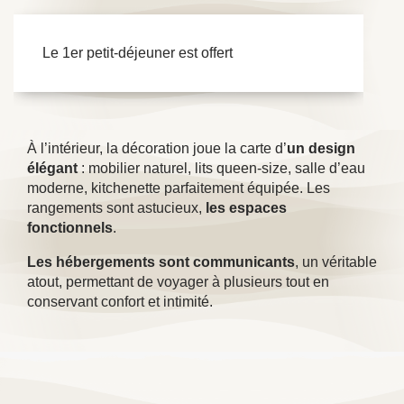
Le 1er petit-déjeuner est offert
À l’intérieur, la décoration joue la carte d’
un design
élégant
: mobilier naturel, lits queen-size, salle d’eau
moderne, kitchenette parfaitement équipée. Les
rangements sont astucieux,
les espaces
fonctionnels
.
Les hébergements sont communicants
, un véritable
atout, permettant de voyager à plusieurs tout en
conservant confort et intimité.