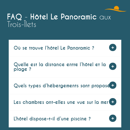
FAQ
Hôtel Le Panoramic
-
aux
Trois-Îlets
Où se trouve l’hôtel Le Panoramic ?
Quelle est la distance entre l’hôtel et la
plage ?
Quels types d’hébergements sont proposés ?
Les chambres ont-elles une vue sur la mer ?
L’hôtel dispose-t-il d’une piscine ?