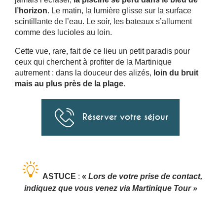
l’horizon
. Le matin, la lumière glisse sur la surface
🔍 FAQ
scintillante de l’eau. Le soir, les bateaux s’allument
comme des lucioles au loin.
Cette vue, rare, fait de ce lieu un petit paradis pour
ceux qui cherchent à profiter de la Martinique
autrement : dans la douceur des alizés,
loin du bruit
mais au plus près de la plage
.
Réserver votre séjour
ASTUCE
:
«
Lors de votre prise de contact,
indiquez que vous venez via Martinique Tour »