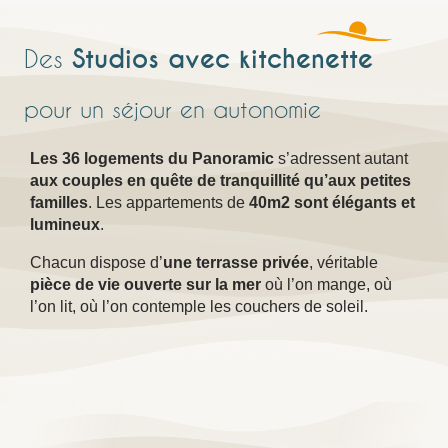
Studios avec kitchenette
Des
pour un séjour en autonomie
Les 36 logements du Panoramic
s’adressent autant
aux couples en quête de tranquillité qu’aux petites
familles
. Les appartements de
40m2 sont élégants et
lumineux
.
Chacun dispose d’
une terrasse privée
, véritable
pièce de vie ouverte sur la mer
où l’on mange, où
l’on lit, où l’on contemple les couchers de soleil.