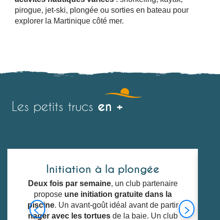
pirogue, jet-ski, plongée ou sorties en bateau pour
explorer la Martinique côté mer.
en +
Les petits trucs
Initiation à la plongée
Deux fois par semaine
, un club partenaire
propose
une initiation gratuite dans la
piscine
. Un avant-goût idéal avant de partir
nager avec les tortues
de la baie. Un club