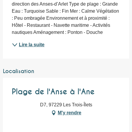
direction des Anses-d’Arlet Type de plage : Grande 
Eau : Turquoise Sable : Fin Mer : Calme Végétation 
: Peu ombragée Environnement et à proximité : 
Hôtel - Restaurant - Navette maritime - Activités 
nautiques Aménagement : Ponton - Douche
Lire la suite
Localisation
Plage de l'Anse à l'Ane
D7, 97229 Les Trois-Îlets
M'y rendre