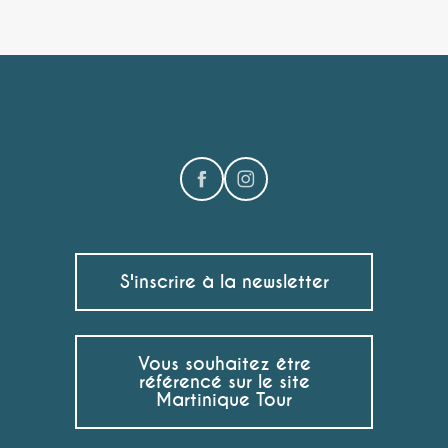
S'inscrire à la newsletter
Vous souhaitez être
référencé sur le site
Martinique Tour