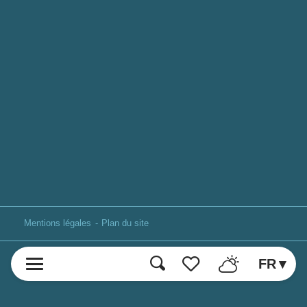
Mentions légales
Plan du site
FR
Recherche
Voir les favoris