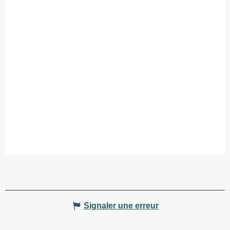
Signaler une erreur