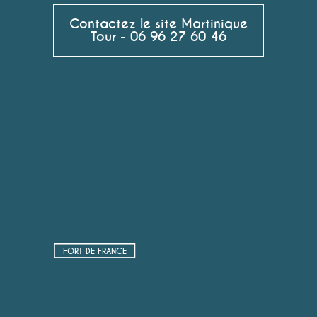
Contactez le site Martinique
Tour - 06 96 27 60 46
FORT DE FRANCE