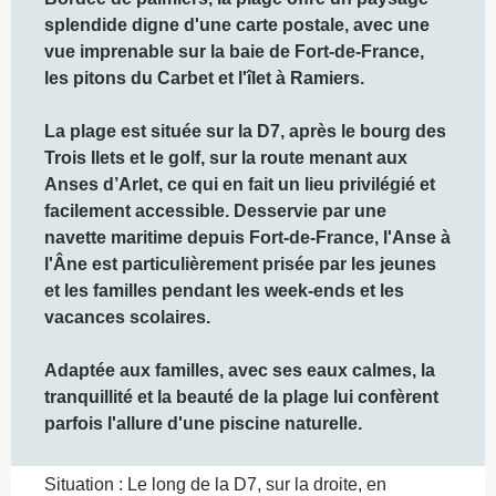
splendide digne d'une carte postale, avec une 
vue imprenable sur la baie de Fort-de-France, 
les pitons du Carbet et l'îlet à Ramiers.

La plage est située sur la D7, après le bourg des 
Trois Ilets et le golf, sur la route menant aux 
Anses d’Arlet, ce qui en fait un lieu privilégié et 
facilement accessible. Desservie par une 
navette maritime depuis Fort-de-France, l'Anse à 
l'Âne est particulièrement prisée par les jeunes 
et les familles pendant les week-ends et les 
vacances scolaires.

Adaptée aux familles, avec ses eaux calmes, la 
tranquillité et la beauté de la plage lui confèrent 
parfois l'allure d'une piscine naturelle.
Situation : Le long de la D7, sur la droite, en 