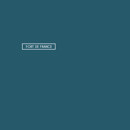
FORT DE FRANCE