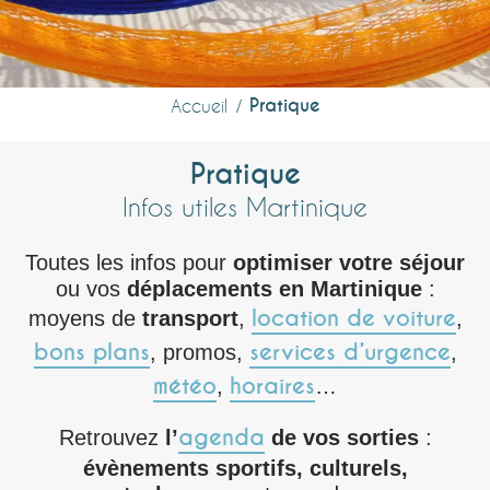
Pratique
Accueil
Pratique
Infos utiles Martinique
Toutes les infos pour
optimiser votre séjour
ou vos
déplacements en Martinique
:
location de voiture
moyens de
transport
,
,
bons plans
services d’urgence
, promos,
,
météo
horaires
,
…
agenda
Retrouvez
l’
de vos sorties
:
évènements sportifs, culturels,