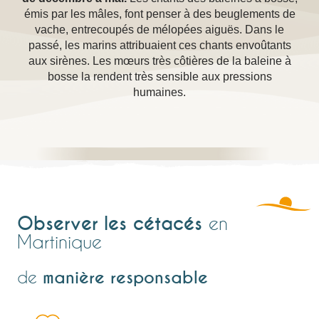
émis par les mâles, font penser à des beuglements de
vache, entrecoupés de mélopées aiguës. Dans le
passé, les marins attribuaient ces chants envoûtants
aux sirènes. Les mœurs très côtières de la baleine à
bosse la rendent très sensible aux pressions
humaines.
Observer les cétacés
en
Martinique
de
manière responsable