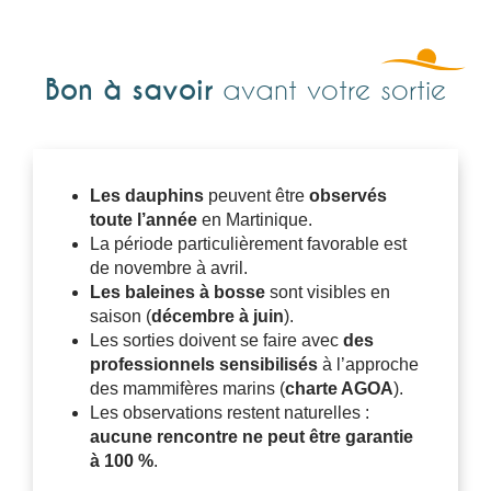
Bon à savoir
avant votre sortie
Les dauphins
peuvent être
observés
toute l’année
en Martinique.
La période particulièrement favorable est
de novembre à avril.
Les baleines à bosse
sont visibles en
saison (
décembre à juin
).
Les sorties doivent se faire avec
des
professionnels sensibilisés
à l’approche
des mammifères marins (
charte AGOA
).
Les observations restent naturelles :
aucune rencontre ne peut être garantie
à 100 %
.