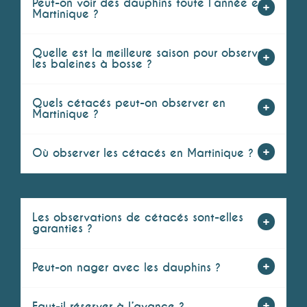
Peut-on voir des dauphins toute l’année en
Martinique ?
Quelle est la meilleure saison pour observer
les baleines à bosse ?
Quels cétacés peut-on observer en
Martinique ?
Où observer les cétacés en Martinique ?
Les observations de cétacés sont-elles
garanties ?
Peut-on nager avec les dauphins ?
Faut-il réserver à l’avance ?