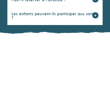
Les enfants peuvent-ils participer aux sorties
?