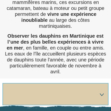
mammifères marins, ces excursions en
catamaran, bateau à moteur ou petit groupe
permettent de
vivre une expérience
inoubliable
au large des côtes
martiniquaises.
Observer les dauphins en Martinique est
l’une des plus belles expériences à vivre
en mer
, en famille, en couple ou entre amis.
Les eaux de l’île accueillent plusieurs espèces
de dauphins toute l’année, avec une période
particulièrement favorable de novembre à
avril.