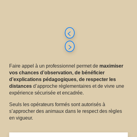
Faire appel à un professionnel permet de
maximiser
vos chances d’observation, de bénéficier
d’explications pédagogiques, de respecter les
distances
d’approche réglementaires et de vivre une
expérience sécurisée et encadrée.
Seuls les opérateurs formés sont autorisés à
s’approcher des animaux dans le respect des règles
en vigueur.