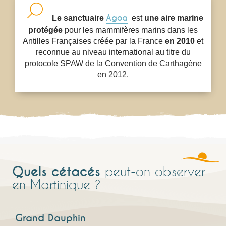
Agoa
Le sanctuaire
est
une aire marine
protégée
pour les mammifères marins dans les
Antilles Françaises créée par la France
en 2010
et
reconnue au niveau international au titre du
protocole SPAW de la Convention de Carthagène
en 2012.
Quels cétacés
peut-on observer
en Martinique ?
Grand Dauphin