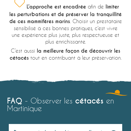
L’approche est encadrée
afin de
limiter
les perturbations et de préserver la tranquillité
de ces mammifères marins
. Choisir un prestataire
sensibilisé à ces bonnes pratiques, c’est vivre
une expérience plus juste, plus respectueuse et
plus enrichissante.
C’est aussi
la meilleure façon de découvrir les
cétacés
tout en contribuant à leur préservation.
FAQ
cétacés
- Observer les
en
Martinique