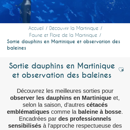
Accueil
Découvrir la Martinique
Faune et Flore de la Martinique
Sortie dauphins en Martinique et observation des
baleines
Sortie dauphins en Martinique
Ajou
et observation des baleines
Découvrez les meilleures sorties pour
observer les dauphins en Martinique
et,
selon la saison, d’autres
cétacés
emblématiques
comme la
baleine à bosse
.
Encadrées par
des professionnels
sensibilisés
à l’approche respectueuse des