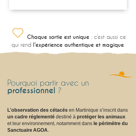
Chaque sortie est unique
: c’est aussi ce
qui rend
l’expérience authentique et magique
.
Pourquoi partir avec un
professionnel
?
L’observation des cétacés
en Martinique s’inscrit dans
un cadre réglementé
destiné à
protéger les animaux
et leur environnement, notamment dans
le périmètre du
Sanctuaire AGOA
.