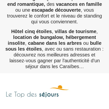
end romantique,
des
vacances en famille
ou une
escapade découverte
, vous
trouverez le confort et le niveau de standing
qui vous conviennent.
Hôtel
cinq étoiles
,
villas de tourisme
,
location de bungalow,
hébergement
insolite
,
cabane dans les arbres
ou
bulle
sous les étoiles
, avec ou sans restauration :
découvrez nos meilleures adresses et
laissez-vous gagner par l’authenticité d’un
séjour dans les Caraïbes…
séjours
Le Top des