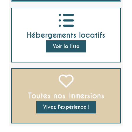
Hébergements locatifs
Voir la liste
Toutes nos Immersions
Vivez l'expérience !