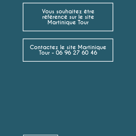
Vous souhaitez être
référencé sur le site
Martinique Tour
Contactez le site Martinique
Tour - 06 96 27 60 46