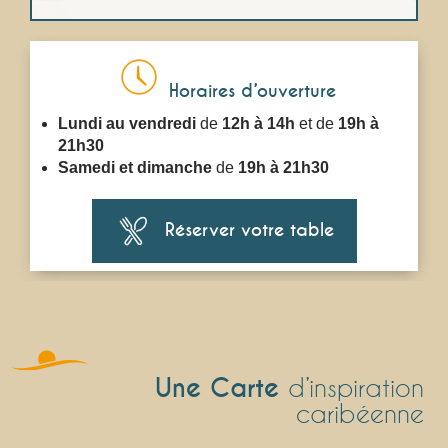
Horaires d’ouverture
Lundi au vendredi
de
12h à 14h
et de
19h à
21h30
Samedi et dimanche
de
19h à 21h30
Réserver votre table
Une Carte
d’inspiration
caribéenne