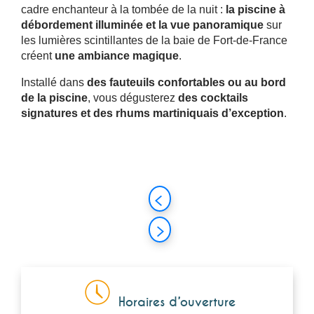
cadre enchanteur à la tombée de la nuit :
la piscine à
débordement illuminée et la vue panoramique
sur
les lumières scintillantes de la baie de Fort-de-France
créent
une ambiance magique
.
Installé dans
des fauteuils confortables ou au bord
de la piscine
, vous dégusterez
des cocktails
signatures et des rhums martiniquais d’exception
.
Horaires d’ouverture