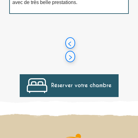
avec de très belle prestations.
Réserver votre chambre