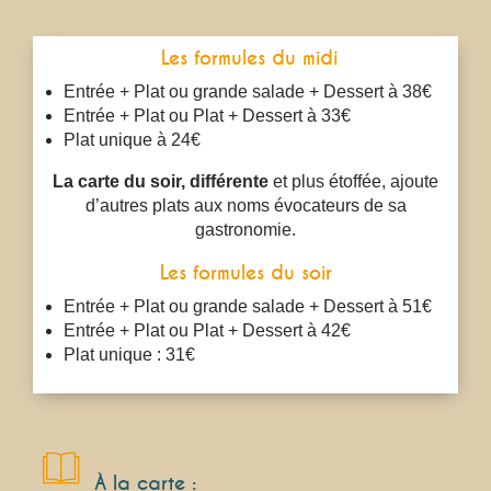
Les formules du midi
Entrée + Plat ou grande salade + Dessert à 38€
Entrée + Plat ou Plat + Dessert à 33€
Plat unique à 24€
La carte du soir, différente
et plus étoffée, ajoute
d’autres plats aux noms évocateurs de sa
gastronomie.
Les formules du soir
Entrée + Plat ou grande salade + Dessert à 51€
Entrée + Plat ou Plat + Dessert à 42€
Plat unique : 31€
À la carte :