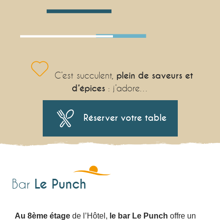
C’est succulent,
plein de saveurs et
d’épices
: j’adore…
Réserver votre table
Le Punch
Bar
Au 8ème étage
de l’Hôtel,
le bar Le Punch
offre un