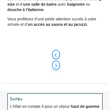
size
et d’
une salle de bains
avec
baignoire
ou
douche à l’italienne
.
Vous profiterez d’une petite attention sucrée à votre
arrivée et d’
un accès au sauna et au jacuzzi.
Suites
L’hôtel en compte 4 pour un séjour
haut de gamme