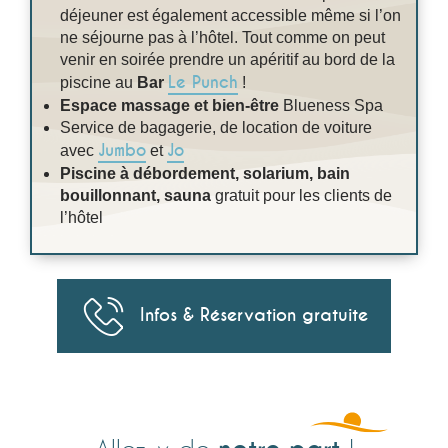
déjeuner est également accessible même si l’on
ne séjourne pas à l’hôtel. Tout comme on peut
venir en soirée prendre un apéritif au bord de la
Le Punch
piscine au
Bar
!
Espace massage et bien-être
Blueness Spa
Service de bagagerie, de location de voiture
Jumbo
Jo
avec
et
Piscine à débordement, solarium, bain
bouillonnant, sauna
gratuit pour les clients de
l’hôtel
Infos & Réservation gratuite