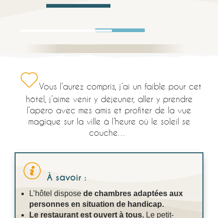
Vous l’aurez compris, j’ai un faible pour cet
hôtel, j’aime venir y déjeuner, aller y prendre
l’apéro avec mes amis et profiter de la vue
magique sur la ville à l’heure où le soleil se
couche…
À savoir :
L’hôtel dispose
de chambres adaptées aux
personnes en situation de handicap.
Le restaurant est ouvert à tous.
Le petit-