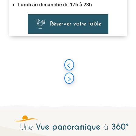
Lundi au dimanche
de
17h à 23h
Réserver votre table
Vue panoramique
360°
Une
à