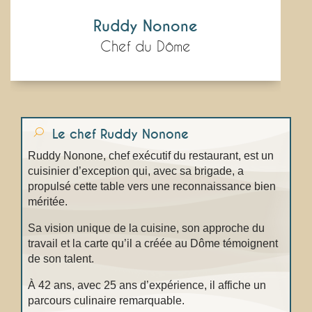
Ruddy Nonone
Chef du Dôme
Le chef
Ruddy Nonone
Ruddy Nonone, chef exécutif du restaurant, est un
cuisinier d’exception qui, avec sa brigade, a
propulsé cette table vers une reconnaissance bien
méritée.
Sa vision unique de la cuisine, son approche du
travail et la carte qu’il a créée au Dôme témoignent
de son talent.
À 42 ans, avec 25 ans d’expérience, il affiche un
parcours culinaire remarquable.