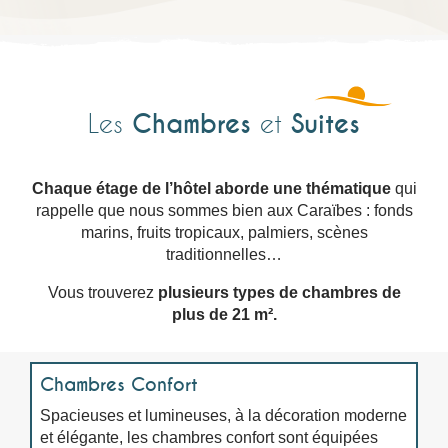
Chambres
Suites
Les
et
Chaque étage de l’hôtel aborde une thématique
qui
rappelle que nous sommes bien aux Caraïbes : fonds
marins, fruits tropicaux, palmiers, scènes
traditionnelles…
Vous trouverez
plusieurs types de chambres de
plus de 21 m².
Chambres
Confort
Spacieuses et lumineuses, à la décoration moderne
et élégante, les chambres confort sont équipées