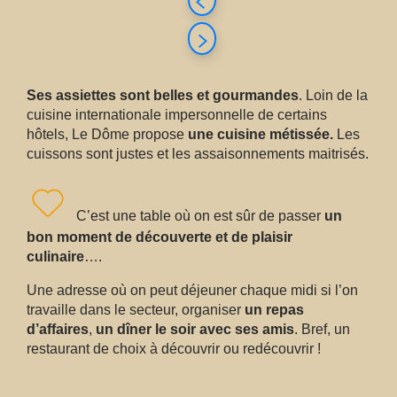
Ses assiettes sont belles et gourmandes
. Loin de la
cuisine internationale impersonnelle de certains
hôtels, Le Dôme propose
une cuisine métissée.
Les
cuissons sont justes et les assaisonnements maitrisés.
C’est une table où on est sûr de passer
un
bon moment de découverte et de plaisir
culinaire
….
Une adresse où on peut déjeuner chaque midi si l’on
travaille dans le secteur, organiser
un repas
d’affaires
,
un dîner le soir avec ses amis
. Bref, un
restaurant de choix à découvrir ou redécouvrir !