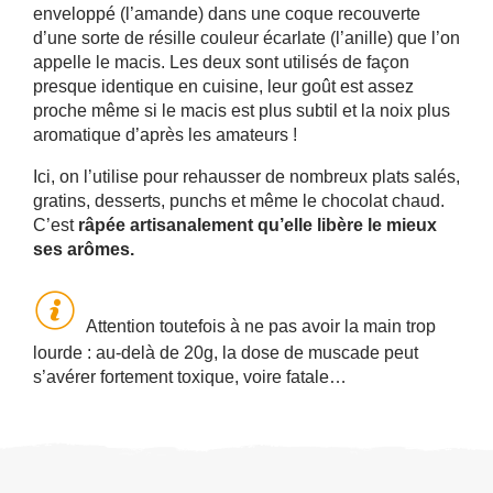
enveloppé (l’amande) dans une coque recouverte
d’une sorte de résille couleur écarlate (l’anille) que l’on
appelle le macis. Les deux sont utilisés de façon
presque identique en cuisine, leur goût est assez
proche même si le macis est plus subtil et la noix plus
aromatique d’après les amateurs !
Ici, on l’utilise pour rehausser de nombreux plats salés,
gratins, desserts, punchs et même le chocolat chaud.
C’est
râpée artisanalement qu’elle libère le mieux
ses arômes.
Attention toutefois à ne pas avoir la main trop
lourde : au-delà de 20g, la dose de muscade peut
s’avérer fortement toxique, voire fatale…