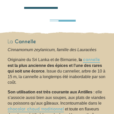
La
Cannelle
Cinnamomum zeylanicum, famille des Lauracées
cannelle
Originaire du Sri Lanka et de Birmanie,
la
est la plus ancienne des épices et l’une des rares
qui soit une écorce
. Issue du cannelier, arbre de 10 à
15 m, la cannelle a longtemps été inabordable par son
coût.
Son utilisation est très courante aux Antilles
: elle
s’associe aussi bien aux soupes, aux plats de viandes
ou poissons qu’aux gâteaux. Incontournable dans le
chocolat chaud traditionnel
et toute en flaveurs