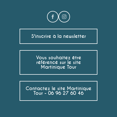
S'inscrire à la newsletter
Vous souhaitez être
référencé sur le site
Martinique Tour
Contactez le site Martinique
Tour - 06 96 27 60 46