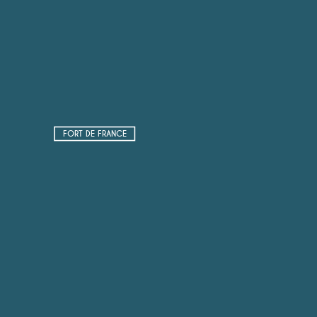
FORT DE FRANCE