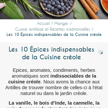
Accueil
Manger
Cuisine antillaise et Recettes traditionnelles
Les 10 Épices indispensables de la Cuisine créole
Les 10 Épices indispensables
Ajou
de la Cuisine créole
Epices, aromates, condiments, herbes
aromatiques sont
indissociables de la
cuisine créole
. Nous avons la chance aux
Antilles de trouver nombre de celles-ci à l’état
naturel ou dans le jardin créole.
La vanille, le bois d’Inde, la cannelle, la