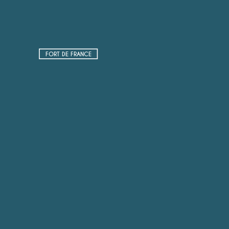
FORT DE FRANCE