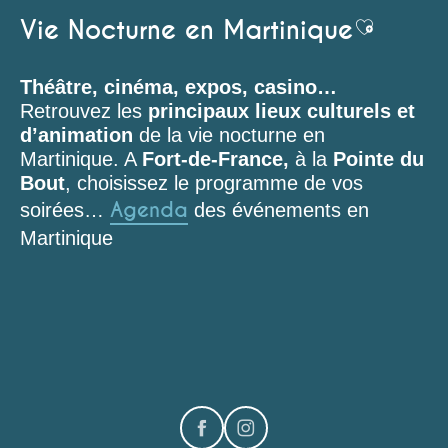
Vie Nocturne en Martinique
Ajouter a
Théâtre, cinéma, expos, casino…
Retrouvez les
principaux lieux culturels et
d’animation
de la vie nocturne en
Martinique. A
Fort-de-France,
à la
Pointe du
Bout
, choisissez le programme de vos
Agenda
soirées…
des événements en
Martinique
Tropiques Atrium
TDS - Toile du Sud Cinéma
SERMAC
Casino Batelière Plazza
Théâtre du Flamboyant - A'zwèl