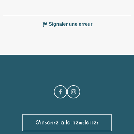
Signaler une erreur
S'inscrire à la newsletter