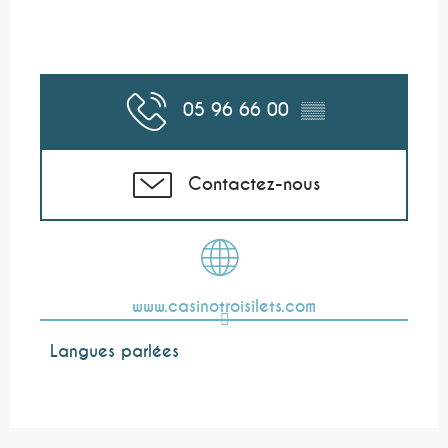
05 96 66 00
▒▒
Contactez-nous
www.casinotroisilets.com
Langues parlées
Langues parlées