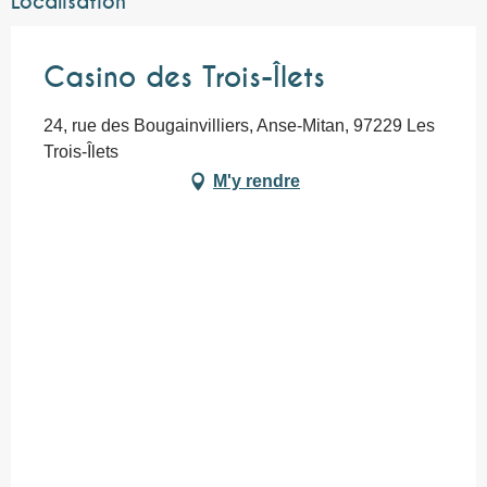
Localisation
Casino des Trois-Îlets
24, rue des Bougainvilliers, Anse-Mitan, 97229 Les
Trois-Îlets
M'y rendre