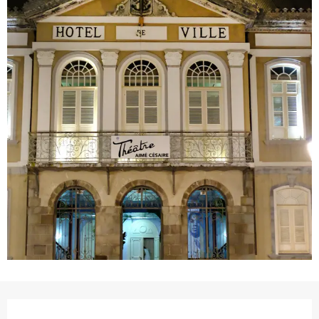
Ouverture et coordonnées