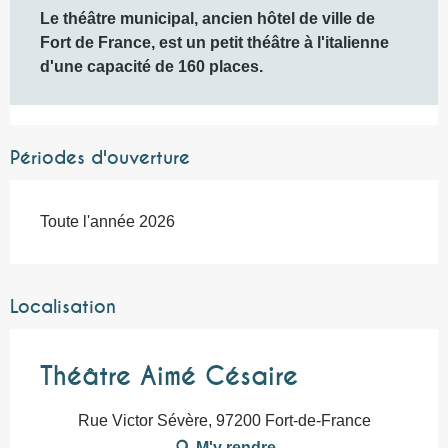
Le théâtre municipal, ancien hôtel de ville de 
Fort de France, est un petit théâtre à l'italienne 
d'une capacité de 160 places.
Périodes d'ouverture
Toute l'année 2026
Localisation
Théâtre Aimé Césaire
Rue Victor Sévère, 97200 Fort-de-France
M'y rendre