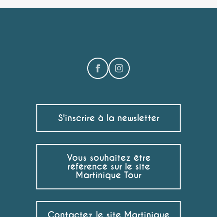
S'inscrire à la newsletter
Vous souhaitez être
référencé sur le site
Martinique Tour
Contactez le site Martinique