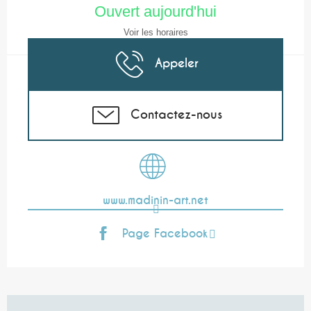
Ouvert aujourd'hui
Voir les horaires
Appeler
Contactez-nous
www.madinin-art.net
Page Facebook
Description