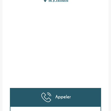
Appeler