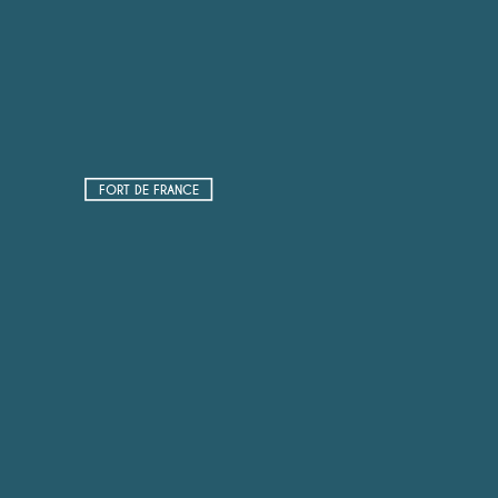
FORT DE FRANCE