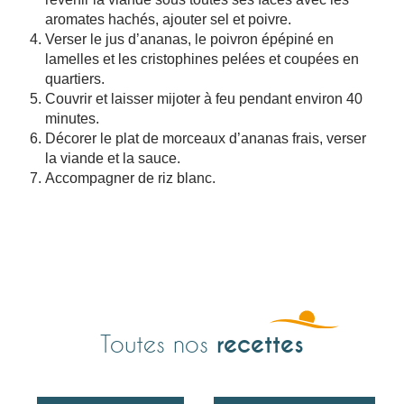
aromates hachés, ajouter sel et poivre.
Verser le jus d’ananas, le poivron épépiné en
lamelles et les cristophines pelées et coupées en
quartiers.
Couvrir et laisser mijoter à feu pendant environ 40
minutes.
Décorer le plat de morceaux d’ananas frais, verser
la viande et la sauce.
Accompagner de riz blanc.
recettes
Toutes nos