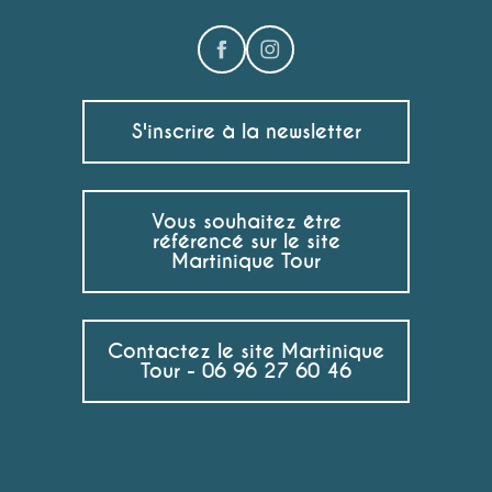
S'inscrire à la newsletter
Vous souhaitez être
référencé sur le site
Martinique Tour
Contactez le site Martinique
Tour - 06 96 27 60 46