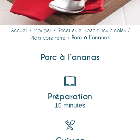
Accueil
Manger
Recettes et spécialités créoles
Porc à l’ananas
Plats côté terre
Porc à l’ananas
Préparation
15 minutes