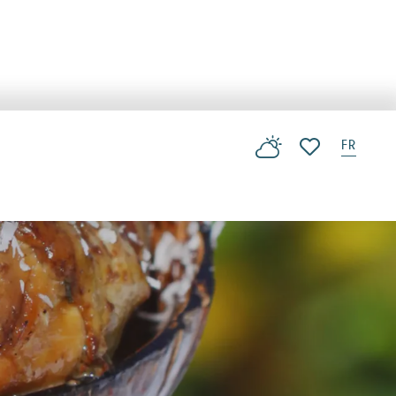
FR
Voir les favoris