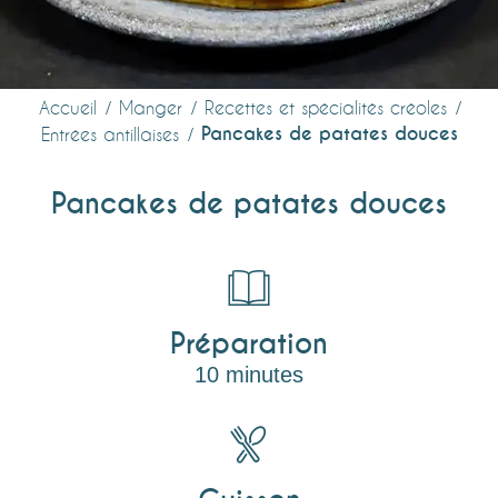
Accueil
Manger
Recettes et spécialités créoles
Pancakes de patates douces
Entrées antillaises
Pancakes de patates douces
Préparation
10 minutes