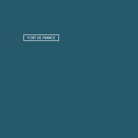
FORT DE FRANCE