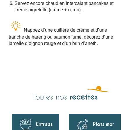
Servez encore chaud en intercalant pancakes et
crème aigrelette (crème + citron).
Nappez d’une cuillère de crème et d’une
tranche de hareng ou saumon fumé, décorez d’une
lamelle d’oignon rouge et d’un brin d’aneth.
recettes
Toutes nos
Entrées
Plats mer