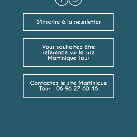
S'inscrire à la newsletter
Vous souhaitez être
référencé sur le site
Martinique Tour
Contactez le site Martinique
Tour - 06 96 27 60 46