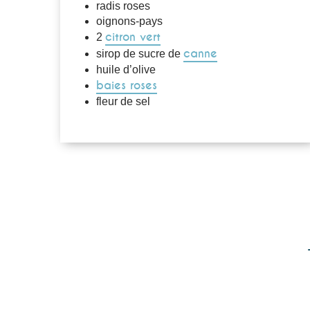
radis roses
oignons-pays
citron vert
2
canne
sirop de sucre de
huile d’olive
baies roses
fleur de sel