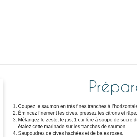
Prépar
Coupez le saumon en très fines tranches à l’horizontale
Émincez finement les cives, pressez les citrons et râpe
Mélangez le zeste, le jus, 1 cuillère à soupe de sucre d
étalez cette marinade sur les tranches de saumon.
Saupoudrez de cives hachées et de baies roses.