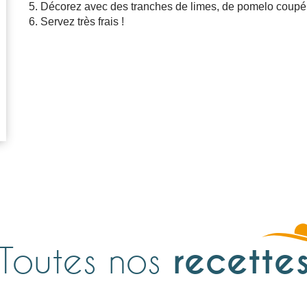
Décorez avec des tranches de limes, de pomelo coupé à
Servez très frais !
Toutes nos
recette