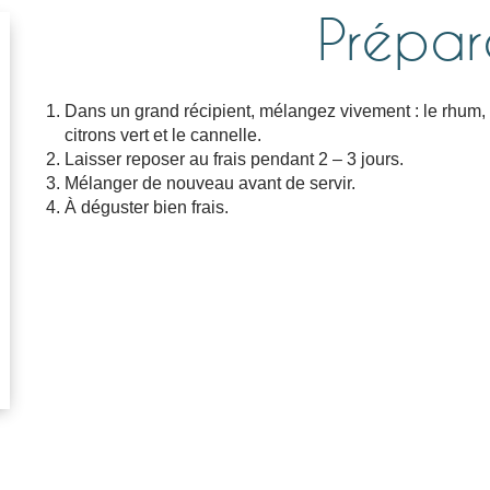
Prépar
Dans un grand récipient, mélangez vivement : le rhum, le
citrons vert et le cannelle.
Laisser reposer au frais pendant 2 – 3 jours.
Mélanger de nouveau avant de servir.
À déguster bien frais.