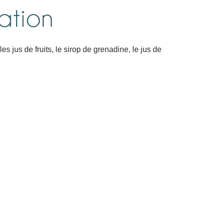
ation
s jus de fruits, le sirop de grenadine, le jus de