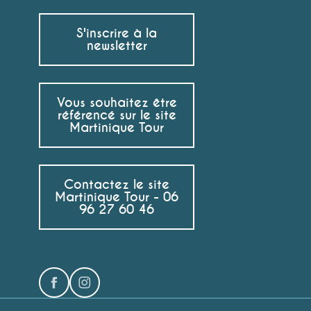
S'inscrire à la
newsletter
Vous souhaitez être
référencé sur le site
Martinique Tour
Contactez le site
Martinique Tour - 06
96 27 60 46