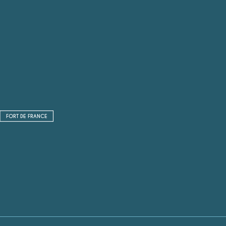
FORT DE FRANCE