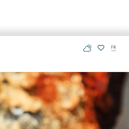
FR
Voir les favoris