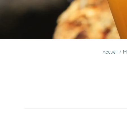
Accueil
M