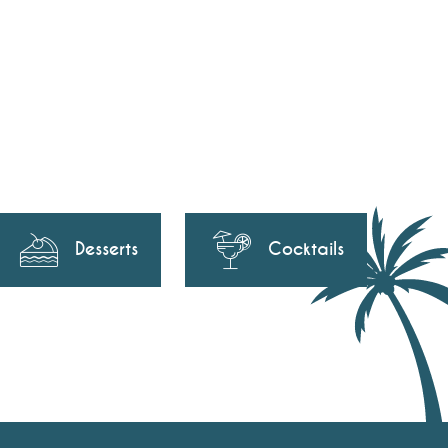
Desserts
Cocktails