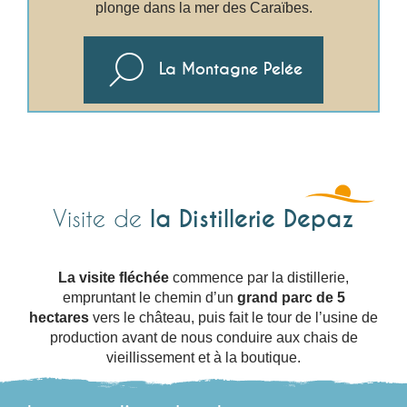
plonge dans la mer des Caraïbes.
La Montagne Pelée
la Distillerie Depaz
Visite de
La visite fléchée
commence par la distillerie,
empruntant le chemin d’un
grand parc de 5
hectares
vers le château, puis fait le tour de l’usine de
production avant de nous conduire aux chais de
vieillissement et à la boutique.