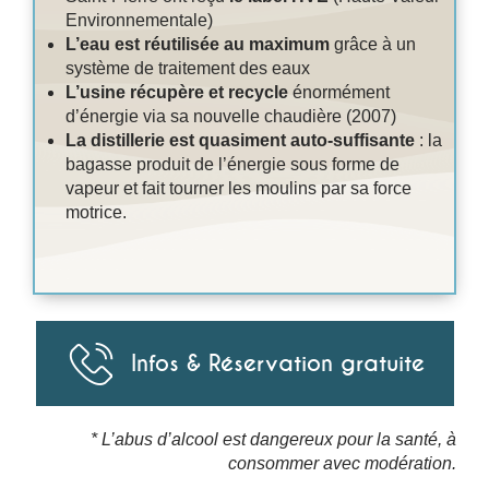
Environnementale)
L’eau est réutilisée au maximum
grâce à un
système de traitement des eaux
L’usine récupère et recycle
énormément
d’énergie via sa nouvelle chaudière (2007)
La distillerie est quasiment auto-suffisante
: la
bagasse produit de l’énergie sous forme de
vapeur et fait tourner les moulins par sa force
motrice.
Infos & Réservation gratuite
* L’abus d’alcool est dangereux pour la santé, à
consommer avec modération.