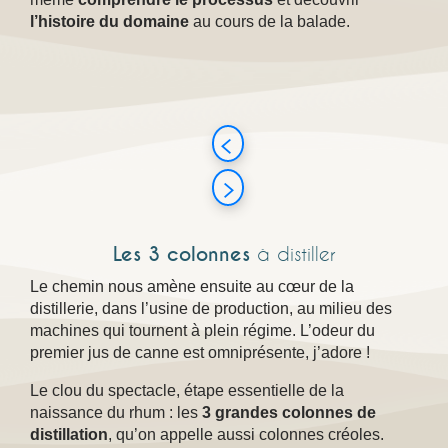
l’histoire du domaine
au cours de la balade.
Les 3 colonnes
à distiller
Le chemin nous amène ensuite au cœur de la
distillerie, dans l’usine de production, au milieu des
machines qui tournent à plein régime. L’odeur du
premier jus de canne est omniprésente, j’adore !
Le clou du spectacle, étape essentielle de la
naissance du rhum : les
3 grandes colonnes de
distillation
, qu’on appelle aussi colonnes créoles.