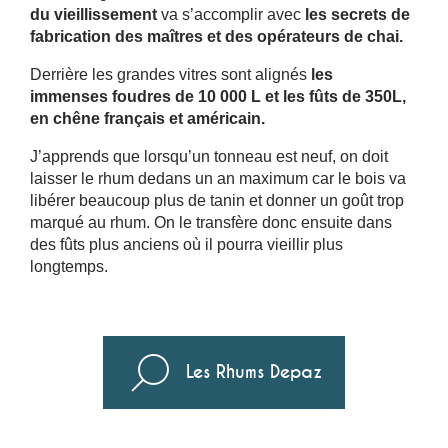
du vieillissement
va s’accomplir avec
les secrets de
fabrication des maîtres et des opérateurs de chai.
Derrière les grandes vitres sont alignés
les
immenses foudres de 10 000 L et les fûts de 350L,
en chêne français et américain.
J’apprends que lorsqu’un tonneau est neuf, on doit
laisser le rhum dedans un an maximum car le bois va
libérer beaucoup plus de tanin et donner un goût trop
marqué au rhum. On le transfère donc ensuite dans
des fûts plus anciens où il pourra vieillir plus
longtemps.
Les Rhums Depaz