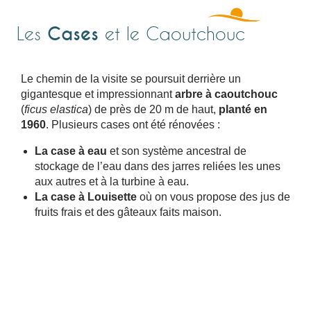
Cases
Les
et le Caoutchouc
Le chemin de la visite se poursuit derrière un
gigantesque et impressionnant
arbre à caoutchouc
(
ficus elastica
) de près de 20 m de haut,
planté en
1960
. Plusieurs cases ont été rénovées :
La case à eau
et son système ancestral de
stockage de l’eau dans des jarres reliées les unes
aux autres et à la turbine à eau.
La case à Louisette
où on vous propose des jus de
fruits frais et des gâteaux faits maison.