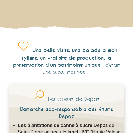
Une belle visite, une balade à mon
rythme, un vrai site de production, la
préservation d’un patrimoine unique
: c’était
une super matinée…
Les valeurs de Depaz
Démarche éco-responsable des Rhums
Depaz
Les plantations de canne à sucre Depaz
de
Saint-Pierre ont reçu
le label HVE
(Haute Valeur