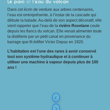
Le parc
et
l’eau du volcan
Dans cet écrin de verdure aux arbres centenaires,
l’eau est ominiprésente, à l’instar de la cascade qui
débute la balade. Au-delà de son aspect décoratif, elle
vient rappeler que l’eau de la
rivière Roxelane
coule
depuis les flancs du volcan. Elle venait alimenter toute
la distillerie par un petit canal en provenance du
barrage que fit édifier Victor Depaz en 1920.
L’habitation est l’une des rares à avoir conservé
tout son système hydraulique et à continuer à
utiliser une machine à vapeur depuis plus de 100
ans !