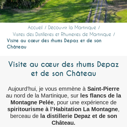
Accueil
Découvrir la Martinique
Visites des Distilleries et Rhumeries de Martinique
Visite au cœur des rhums Depaz et de son
Château
Visite au cœur des rhums Depaz
et de son Château
Aujourd’hui, je vous emmène à
Saint-Pierre
au nord de la Martinique, sur
les flancs de la
Montagne Pelée
, pour une expérience de
spiritourisme à l’Habitation La Montagne
,
berceau de
la distillerie Depaz et de son
Château.