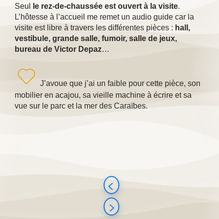
Seul
le rez-de-chaussée est ouvert à la visite
.
L’hôtesse à l’accueil me remet un audio guide car la
visite est libre à travers les différentes pièces :
hall,
vestibule, grande salle, fumoir, salle de jeux,
bureau de Victor Depaz
…
J’avoue que j’ai un faible pour cette pièce, son
mobilier en acajou, sa vieille machine à écrire et sa
vue sur le parc et la mer des Caraïbes.