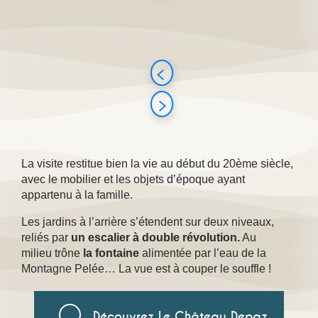
La visite restitue bien la vie au début du 20ème siècle,
avec le mobilier et les objets d’époque ayant
appartenu à la famille.
Les jardins à l’arrière s’étendent sur deux niveaux,
reliés par
un escalier à double révolution.
Au
milieu trône
la fontaine
alimentée par l’eau de la
Montagne Pelée… La vue est à couper le souffle !
Découvrez Le Château Depaz