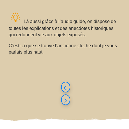
Là aussi grâce à l’audio guide, on dispose de
toutes les explications et des anecdotes historiques
qui redonnent vie aux objets exposés.
C’est ici que se trouve l’ancienne cloche dont je vous
parlais plus haut.