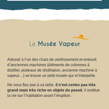
Musée Vapeur
Le
Adossé à l’un des chais de vieillissement et entouré
d’anciennes machines (éléments de colonnes à
distiller, plateaux de distillation, ancienne machine à
vapeur…) se trouve un petit musée qui m’interpelle.
Ne vous fiez pas à sa taille,
il n’est certes pas très
grand mais très riche en objets du passé
, il restitue
la vie sur l’habitation avant l’éruption.