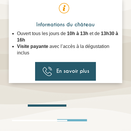
Informations du château
Ouvert tous les jours de
10h à 13h
et de
13h30 à
16h
Visite payante
avec l’accès à la dégustation
inclus
En savoir plus