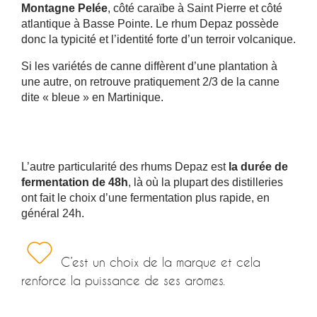
Montagne Pelée
, côté caraïbe à Saint Pierre et côté
atlantique à Basse Pointe. Le rhum Depaz possède
donc la typicité et l’identité forte d’un terroir volcanique.
Si les variétés de canne diffèrent d’une plantation à
une autre, on retrouve pratiquement 2/3 de la canne
dite « bleue » en Martinique.
L’autre particularité des rhums Depaz est
la durée de
fermentation de 48h
, là où la plupart des distilleries
ont fait le choix d’une fermentation plus rapide, en
général 24h.
C’est un choix de la marque et cela
renforce la puissance de ses arômes.