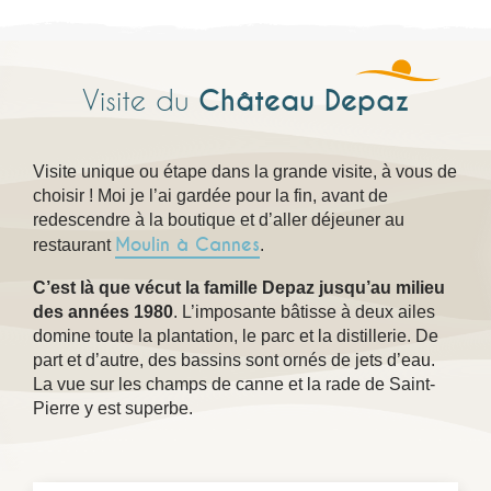
Château Depaz
Visite du
Visite unique ou étape dans la grande visite, à vous de
choisir ! Moi je l’ai gardée pour la fin, avant de
redescendre à la boutique et d’aller déjeuner au
Moulin à Cannes
restaurant
.
C’est là que vécut la famille Depaz jusqu’au milieu
des années 1980
. L’imposante bâtisse à deux ailes
domine toute la plantation, le parc et la distillerie. De
part et d’autre, des bassins sont ornés de jets d’eau.
La vue sur les champs de canne et la rade de Saint-
Pierre y est superbe.