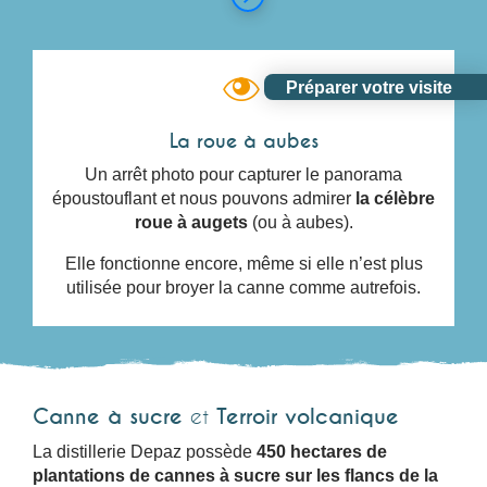
Préparer votre visite
La roue à aubes
Un arrêt photo pour capturer le panorama
époustouflant et nous pouvons admirer
la célèbre
roue à augets
(ou à aubes).
Elle fonctionne encore, même si elle n’est plus
utilisée pour broyer la canne comme autrefois.
Canne à sucre
et
Terroir volcanique
La distillerie Depaz possède
450 hectares de
plantations de cannes à sucre sur les flancs de la