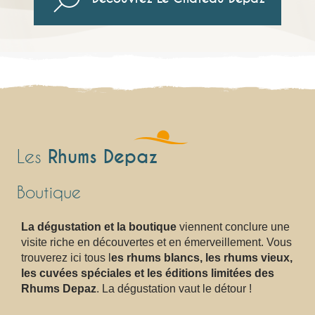
Rhums Depaz
Les
Boutique
La dégustation et la boutique
viennent conclure une
visite riche en découvertes et en émerveillement. Vous
trouverez ici tous l
es rhums blancs, les rhums vieux,
les cuvées spéciales et les éditions limitées des
Rhums Depaz
. La dégustation vaut le détour !