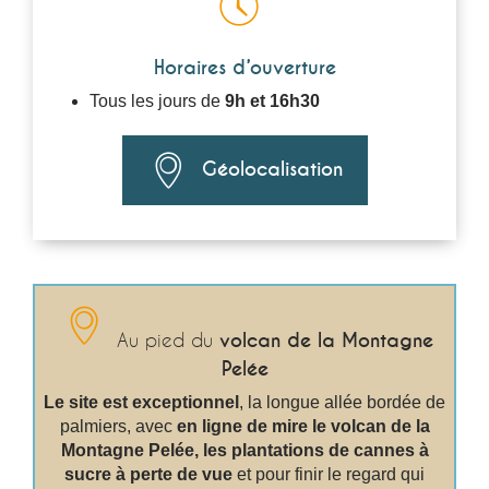
Horaires d’ouverture
Tous les jours de
9h et 16h30
Géolocalisation
Au pied du
volcan de la Montagne
Pelée
Le site est exceptionnel
, la longue allée bordée de
palmiers, avec
en ligne de mire le volcan de la
Montagne Pelée, les plantations de cannes à
sucre à perte de vue
et pour finir le regard qui