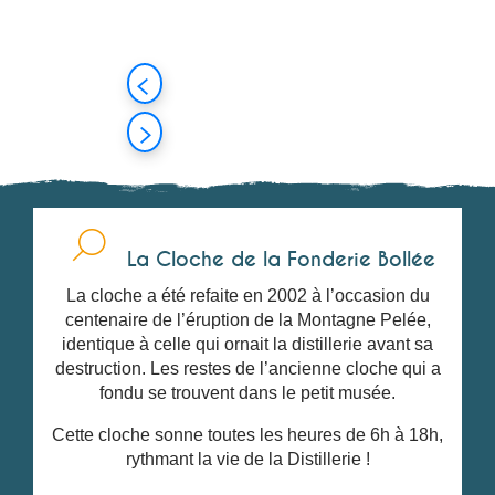
La Cloche de la Fonderie Bollée
La cloche a été refaite en 2002 à l’occasion du
centenaire de l’éruption de la Montagne Pelée,
identique à celle qui ornait la distillerie avant sa
destruction. Les restes de l’ancienne cloche qui a
fondu se trouvent dans le petit musée.
Cette cloche sonne toutes les heures de 6h à 18h,
rythmant la vie de la Distillerie !