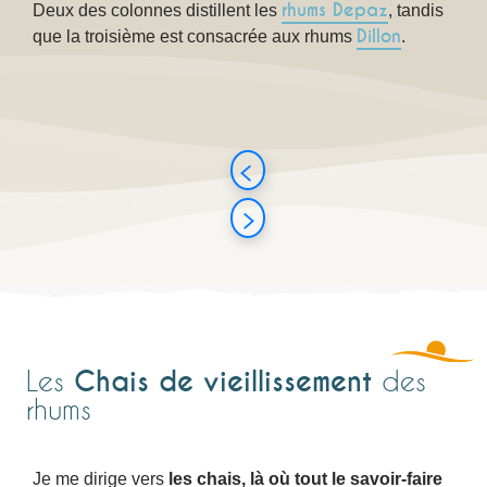
rhums Depaz
Deux des colonnes distillent les
, tandis
Dillon
que la troisième est consacrée aux rhums
.
Chais de vieillissement
Les
des
rhums
Je me dirige vers
les chais, là où tout le savoir-faire