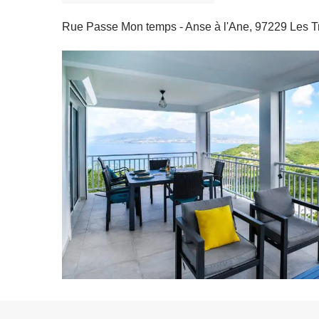
Rue Passe Mon temps - Anse à l'Ane, 97229 Les Tro