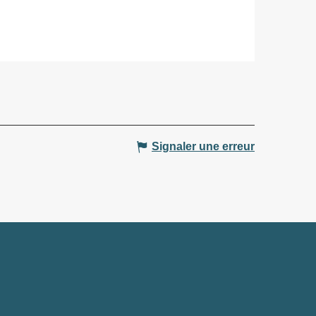
Signaler une erreur