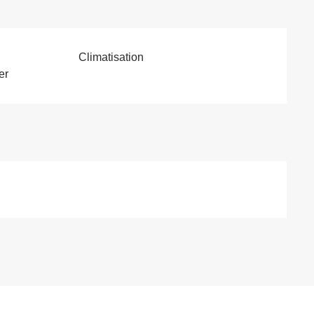
Climatisation
er