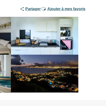
Ajouter aux favoris
Partager
Ajouter à mes favoris