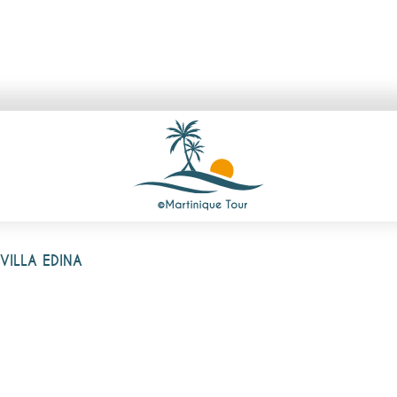
VILLA EDINA