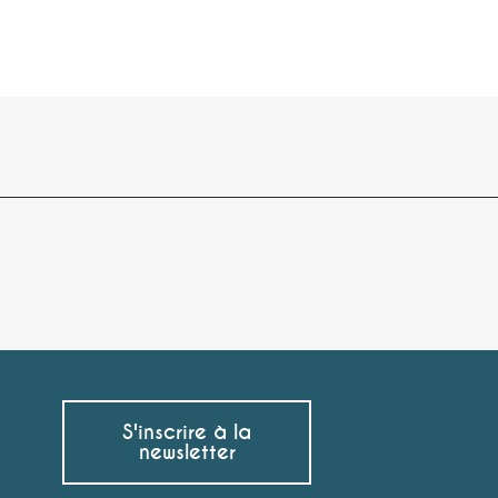
S'inscrire à la
newsletter