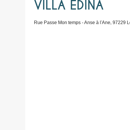
VILLA EDINA
Rue Passe Mon temps - Anse à l'Ane, 97229 Les