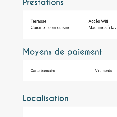
Prestations
Terrasse
Accès Wifi
Cuisine - coin cuisine
Machines à lav
Moyens de paiement
Carte bancaire
Virements
Localisation