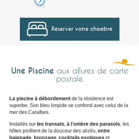
Réserver votre chambre
Une Piscine
aux allures de carte
postale
La piscine à débordement
de la résidence est
superbe. Son bleu limpide se confond avec celui de la
mer des Caraïbes.
Installés sur
les transats, à l’ombre des parasols
, les
hôtes profitent de la douceur des alizés,
entre
baignade, bronzage, cocktails exotiques
et