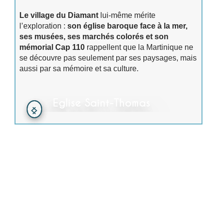
Le village du Diamant
lui-même mérite
l’exploration :
son église baroque face à la mer,
ses musées, ses marchés colorés et son
mémorial Cap 110
rappellent que la Martinique ne
se découvre pas seulement par ses paysages, mais
aussi par sa mémoire et sa culture.
Eglise Saint-Thomas