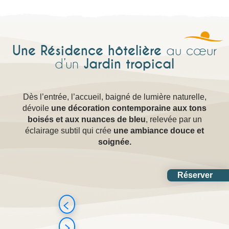
Une Résidence hôtelière
au cœur
Jardin tropical
d’un
Dès l’entrée, l’accueil, baigné de lumière naturelle,
dévoile
une décoration contemporaine aux tons
boisés et aux nuances de bleu
, relevée par un
éclairage subtil qui crée
une ambiance douce et
soignée.
Réserver