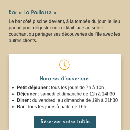
Bar
« La Paillotte »
Le bar côté piscine devient, à la tombée du jour, le lieu
parfait pour déguster un cocktail face au soleil
couchant ou partager ses découvertes de l’ile avec les
autres clients.
Horaires d’ouverture
Petit-déjeuner
: tous les jours de 7h à 10h
Déjeuner
: samedi et dimanche de 11h à 14h30
Diner
: du vendredi au dimanche de 19h à 21h30
Bar
: tous les jours à partir de 16h
Réserver votre table