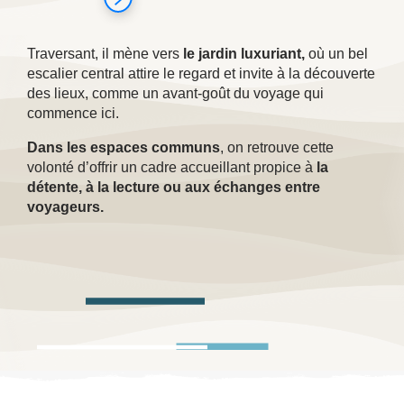
Traversant, il mène vers
le jardin luxuriant,
où un bel
escalier central attire le regard et invite à la découverte
des lieux, comme un avant-goût du voyage qui
commence ici.
Dans les espaces communs
, on retrouve cette
volonté d’offrir un cadre accueillant propice à
la
détente, à la lecture ou aux échanges entre
voyageurs.