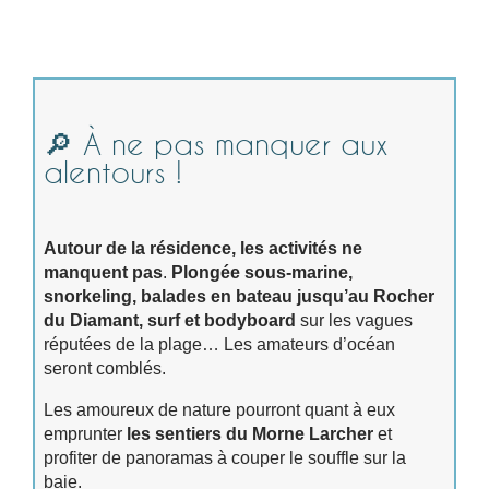
🔎 À ne pas manquer aux
alentours !
Autour de la résidence, les activités ne
manquent pas
.
Plongée sous-marine,
snorkeling, balades en bateau jusqu’au Rocher
du Diamant, surf et bodyboard
sur les vagues
réputées de la plage… Les amateurs d’océan
seront comblés.
Les amoureux de nature pourront quant à eux
emprunter
les sentiers du Morne Larcher
et
profiter de panoramas à couper le souffle sur la
baie.