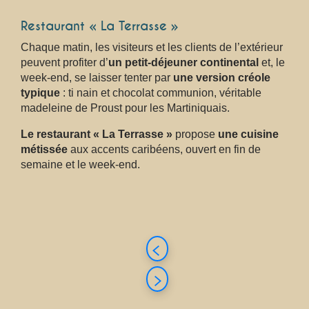
Restaurant
« La Terrasse »
Chaque matin, les visiteurs et les clients de l’extérieur
peuvent profiter d’
un petit-déjeuner continental
et, le
week-end, se laisser tenter par
une version créole
typique
: ti nain et chocolat communion, véritable
madeleine de Proust pour les Martiniquais.
Le restaurant « La Terrasse »
propose
une cuisine
métissée
aux accents caribéens, ouvert en fin de
semaine et le week-end.