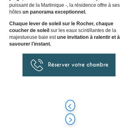
puissant de la Martinique -, la résidence offre à ses
hôtes
un panorama exceptionnel.
Chaque lever de soleil sur le Rocher, chaque
coucher de soleil
sur les eaux scintillantes de la
majestueuse baie est
une invitation à ralentir et à
savourer l’instant.
Réserver votre chambre