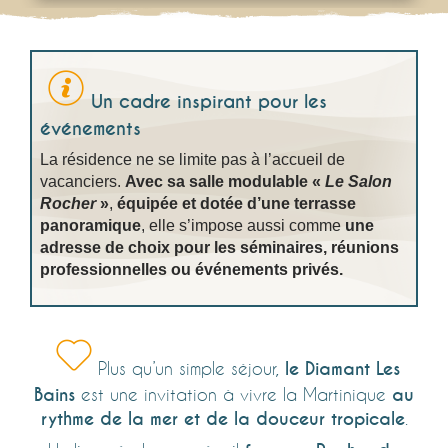
Un cadre inspirant pour les
événements
La résidence ne se limite pas à l’accueil de
vacanciers.
Avec sa salle modulable «
Le Salon
Rocher
»
,
équipée et dotée d’une terrasse
panoramique
, elle s’impose aussi comme
une
adresse de choix pour les séminaires, réunions
professionnelles ou événements privés.
Plus qu’un simple séjour,
le Diamant Les
Bains
est une invitation à vivre la Martinique
au
rythme de la mer et de la douceur tropicale
.