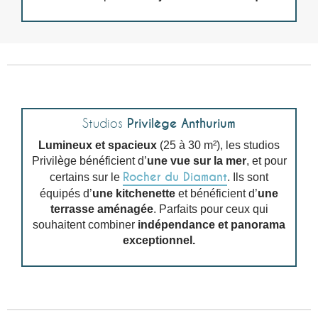
Studios
Privilège Anthurium
Lumineux et spacieux
(25 à 30 m²), les studios
Privilège bénéficient d’
une vue sur la mer
, et pour
Rocher du Diamant
certains sur le
. Ils sont
équipés d’
une kitchenette
et bénéficient d’
une
terrasse aménagée
. Parfaits pour ceux qui
souhaitent combiner
indépendance et panorama
exceptionnel.