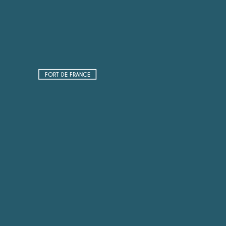
FORT DE FRANCE