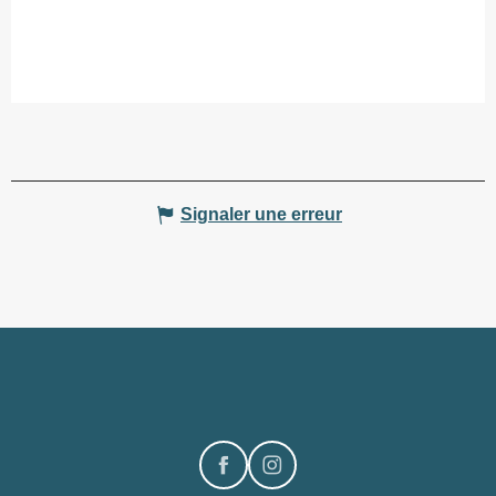
Signaler une erreur