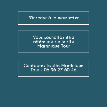
S'inscrire à la newsletter
Vous souhaitez être
référencé sur le site
Martinique Tour
Contactez le site Martinique
Tour - 06 96 27 60 46