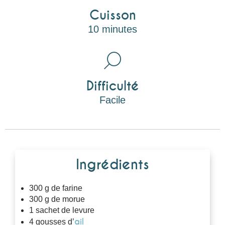
Cuisson
10 minutes
Difficulté
Facile
Ingrédients
300 g de farine
300 g de morue
1 sachet de levure
ail
4 gousses d’