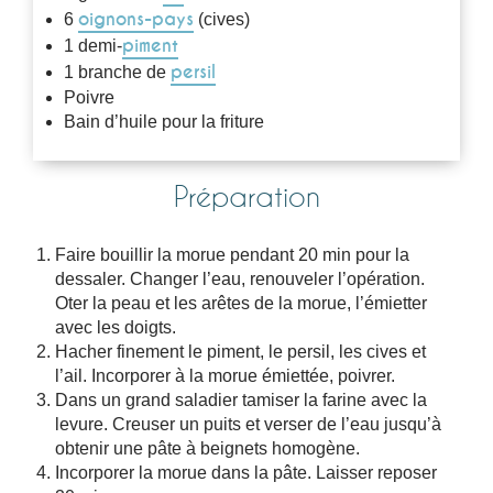
oignons-pays
6
(cives)
piment
1 demi-
persil
1 branche de
Poivre
Bain d’huile pour la friture
Préparation
Faire bouillir la morue pendant 20 min pour la
dessaler. Changer l’eau, renouveler l’opération.
Oter la peau et les arêtes de la morue, l’émietter
avec les doigts.
Hacher finement le piment, le persil, les cives et
l’ail. Incorporer à la morue émiettée, poivrer.
Dans un grand saladier tamiser la farine avec la
levure. Creuser un puits et verser de l’eau jusqu’à
obtenir une pâte à beignets homogène.
Incorporer la morue dans la pâte. Laisser reposer