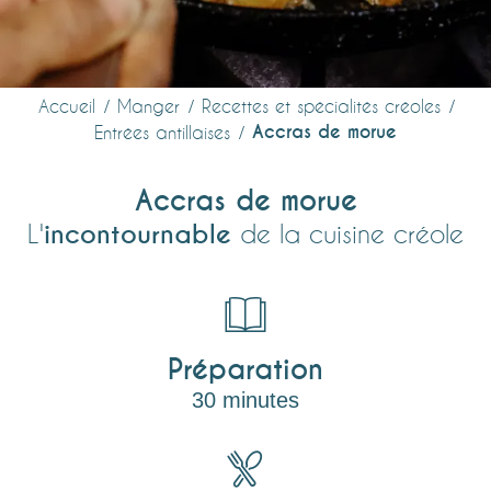
Accueil
Manger
Recettes et spécialités créoles
Accras de morue
Entrées antillaises
Accras de morue
L'
incontournable
de la cuisine créole
Préparation
30 minutes