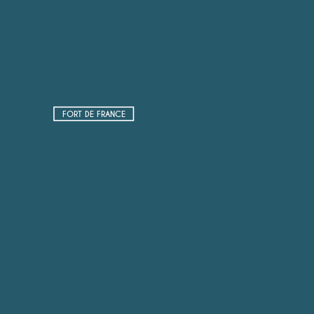
FORT DE FRANCE