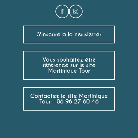
S'inscrire à la newsletter
Vous souhaitez être
référencé sur le site
Martinique Tour
Contactez le site Martinique
Tour - 06 96 27 60 46