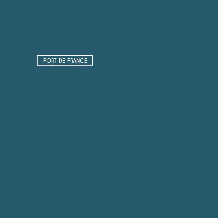
FORT DE FRANCE