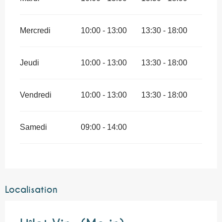
Mercredi
10:00 - 13:00
13:30 - 18:00
Jeudi
10:00 - 13:00
13:30 - 18:00
Vendredi
10:00 - 13:00
13:30 - 18:00
Samedi
09:00 - 14:00
Localisation