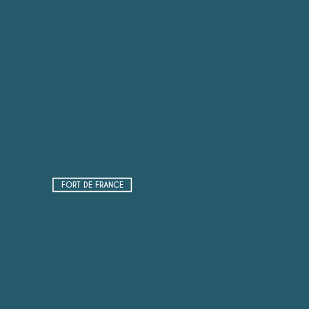
FORT DE FRANCE