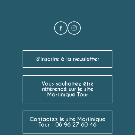
S'inscrire à la newsletter
Vous souhaitez être
référencé sur le site
Martinique Tour
Contactez le site Martinique
Tour - 06 96 27 60 46