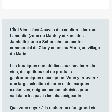
Description
L’Îlot Vins, c’est 4 caves d'exception : deux au 
Lamentin (zone de Manhity et zone de la 
Jambette), une à Schoelcher au centre 
commercial de Cluny et une au Marin, au village 
du Marin.

Les boutiques sont dédiées aux amateurs de 
vins, de spiritueux et de produits 
gastronomiques d'exception. Vous y trouverez 
une large sélection de crus et de marques 
exclusives, soigneusement choisies pour 
satisfaire les palais les plus exigeants. 

Que vous soyez à la recherche d’un grand vin, 