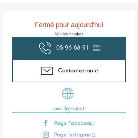
Ouverture et coordonnées
Fermé pour aujourd'hui
Voir les horaires
05 96 68 91
▒▒
Contactez-nous
www.ilot-vins.fr
Page Facebook
Page Instagram