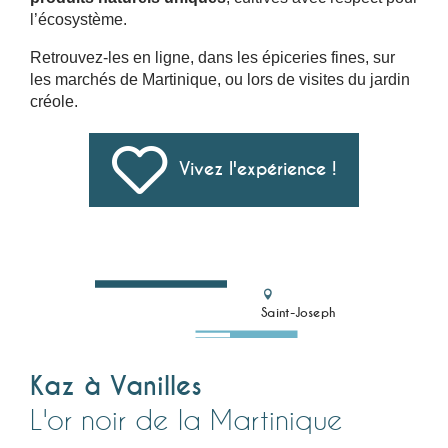
l’écosystème.
Retrouvez-les en ligne, dans les épiceries fines, sur
les marchés de Martinique, ou lors de visites du jardin
créole.
Vivez l'expérience !
Saint-Joseph
Kaz à Vanilles
L'or noir de la Martinique