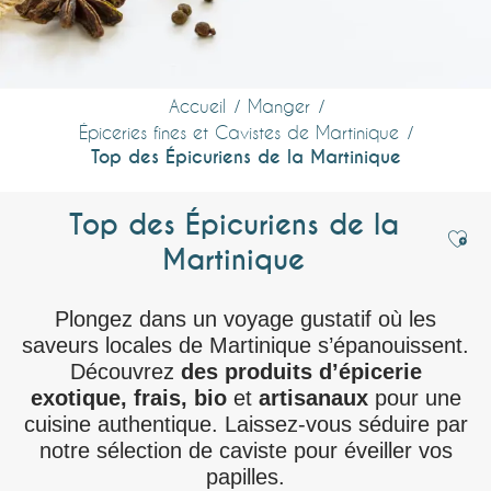
Accueil
Manger
Épiceries fines et Cavistes de Martinique
Top des Épicuriens de la Martinique
Top des Épicuriens de la
Ajou
Martinique
Plongez dans un voyage gustatif où les
saveurs locales de Martinique s’épanouissent.
Découvrez
des produits d’épicerie
exotique, frais, bio
et
artisanaux
pour une
cuisine authentique. Laissez-vous séduire par
notre sélection de caviste pour éveiller vos
papilles.