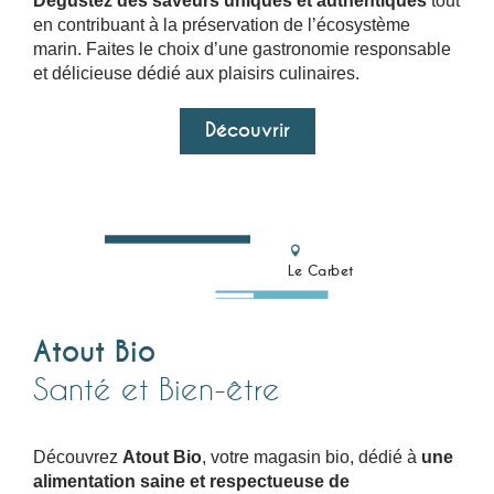
Dégustez des saveurs uniques et authentiques
tout
en contribuant à la préservation de l’écosystème
marin. Faites le choix d’une gastronomie responsable
et délicieuse dédié aux plaisirs culinaires.
Découvrir
Le Carbet
Atout Bio
Santé et Bien-être
Découvrez
Atout Bio
, votre magasin bio, dédié à
une
alimentation saine et respectueuse de