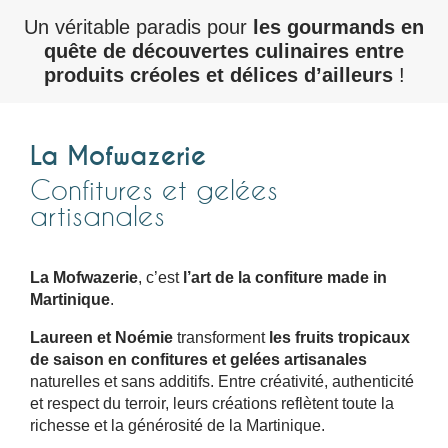
Un véritable paradis pour
les gourmands en
quête de découvertes culinaires entre
produits créoles et délices d’ailleurs
!
La Mofwazerie
Confitures et gelées
artisanales
La Mofwazerie
, c’est
l’art de la confiture made in
Martinique
.
Laureen et Noémie
transforment
les fruits tropicaux
de saison en confitures et gelées artisanales
naturelles et sans additifs. Entre créativité, authenticité
et respect du terroir, leurs créations reflètent toute la
richesse et la générosité de la Martinique.