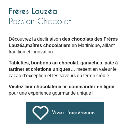
Frères Lauzéa
Passion Chocolat
Découvrez la déclinaison
des chocolats des Frères
Lauzéa,
maîtres chocolatiers
en Martinique, alliant
tradition et innovation.
Tablettes, bonbons au chocolat, ganaches, pâte à
tartiner et créations uniques
… mettent en valeur le
cacao d’exception et les saveurs du terroir créole.
Visitez leur chocolaterie
ou
commandez en ligne
pour une expérience gourmande unique !
Vivez l'expérience !