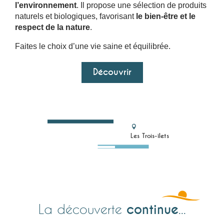
l’environnement
. Il propose une sélection de produits
naturels et biologiques, favorisant
le bien-être et le
respect de la nature
.
Faites le choix d’une vie saine et équilibrée.
Découvrir
Les Trois-îlets
continue
La découverte
...