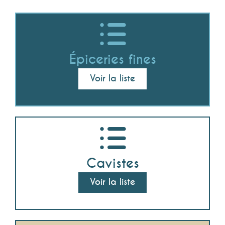
Épiceries fines
Voir la liste
Cavistes
Voir la liste