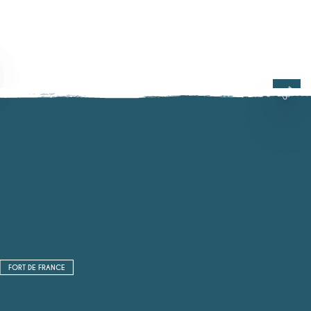
FORT DE FRANCE