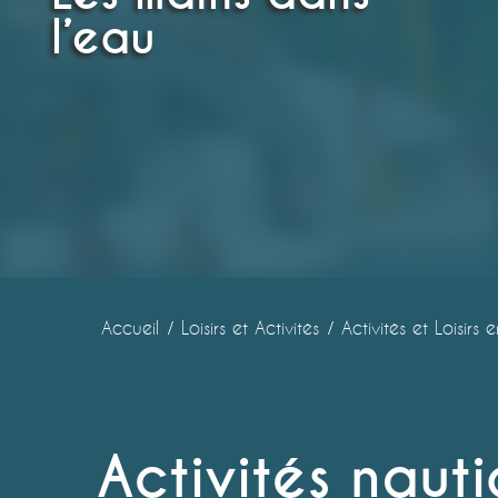
l’eau
Accueil
Loisirs et Activités
Activités et Loisirs
Activités naut