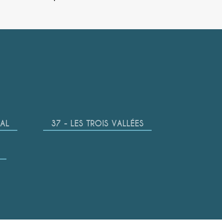
CAL
37 - LES TROIS VALLÉES