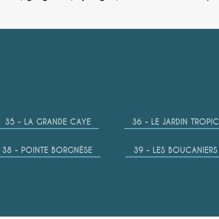
35 - LA GRANDE CAYE
36 - LE JARDIN TROPI
38 - POINTE BORGNÈSE
39 - LES BOUCANIERS