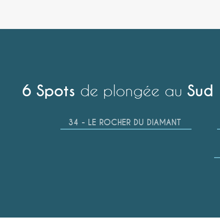
6 Spots
de plongée au
Sud
34 - LE ROCHER DU DIAMANT