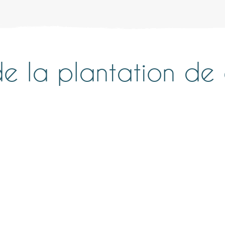
e la plantation d