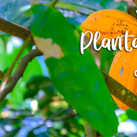
Plant