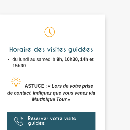
Horaire des visites guidées
du lundi au samedi à
9h, 10h30, 14h et
15h30
ASTUCE
:
«
Lors de votre prise
de contact, indiquez que vous venez via
Martinique Tour »
Réserver votre visite
guidée