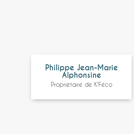
Philippe Jean-Marie
Alphonsine
Propriétaire de K'Féco