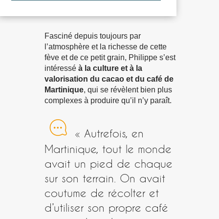
Fasciné depuis toujours par
l’atmosphère et la richesse de cette
fève et de ce petit grain, Philippe s’est
intéressé
à la culture et à la
valorisation du cacao et du café de
Martinique
, qui se révèlent bien plus
complexes à produire qu’il n’y paraît.
« Autrefois, en
Martinique, tout le monde
avait un pied de chaque
sur son terrain. On avait
coutume de récolter et
d’utiliser son propre café