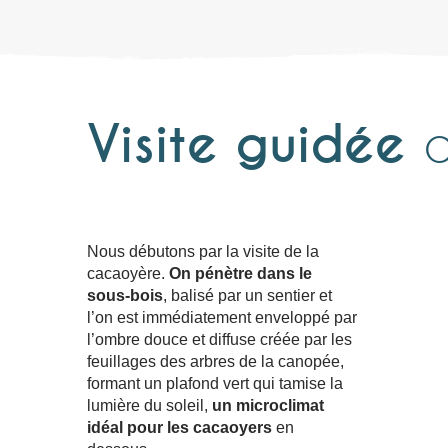
Visite guidée
d
Nous débutons par la visite de la
cacaoyère.
On pénètre dans le
sous-bois
, balisé par un sentier et
l’on est immédiatement enveloppé par
l’ombre douce et diffuse créée par les
feuillages des arbres de la canopée,
formant un plafond vert qui tamise la
lumière du soleil,
un microclimat
idéal pour les cacaoyers
en