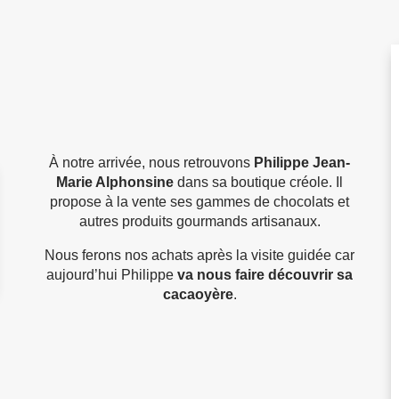
À notre arrivée, nous retrouvons
Philippe
Jean-
Marie Alphonsine
dans sa boutique créole. Il
propose à la vente ses gammes de chocolats et
autres produits gourmands artisanaux.
Nous ferons nos achats après la visite guidée car
aujourd’hui Philippe
va nous faire découvrir sa
cacaoyère
.