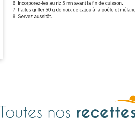
Incorporez-les au riz 5 mn avant la fin de cuisson.
Faites griller 50 g de noix de cajou à la poêle et mélang
Servez aussitôt.
Toutes nos
recette