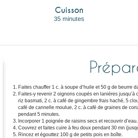
Cuisson
35 minutes
Prépar
Faites chauffer 1 c. à soupe d’huile et 50 g de beurre 
Faites-y revenir 2 oignons coupés en lanières jusqu’à c
riz basmati, 2 c. à café de gingembre frais haché, 5 clou
café de cannelle moulue, 2 c. à café de graines de coria
pendant 5 minutes.
Incorporer 1 poignée de raisins secs et recouvrir d’eau.
Couvrez et faites cuire à feu doux pendant 30 mn (jusqu’à
Rincez et égouttez 100 g de petits pois en boîte.