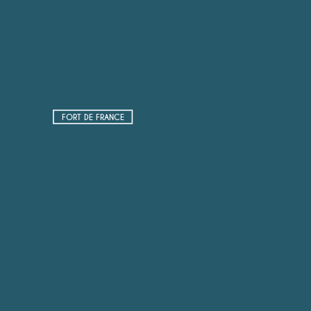
FORT DE FRANCE