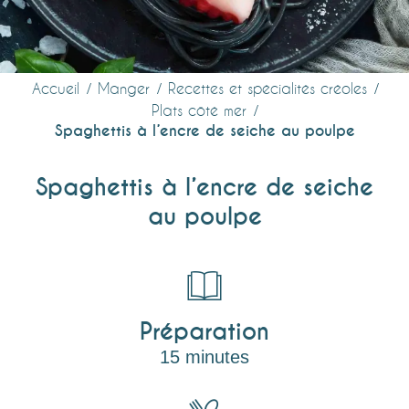
Accueil
Manger
Recettes et spécialités créoles
Plats côté mer
Spaghettis à l’encre de seiche au poulpe
Spaghettis à l’encre de seiche
au poulpe
Préparation
15 minutes