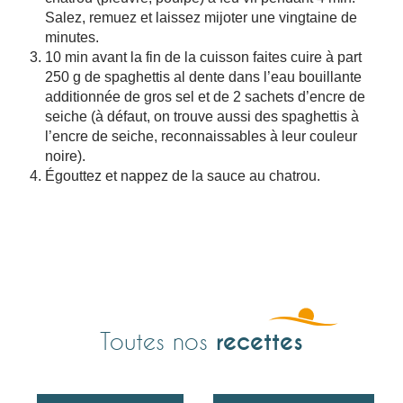
Salez, remuez et laissez mijoter une vingtaine de
minutes.
10 min avant la fin de la cuisson faites cuire à part
250 g de spaghettis al dente dans l’eau bouillante
additionnée de gros sel et de 2 sachets d’encre de
seiche (à défaut, on trouve aussi des spaghettis à
l’encre de seiche, reconnaissables à leur couleur
noire).
Égouttez et nappez de la sauce au chatrou.
recettes
Toutes nos