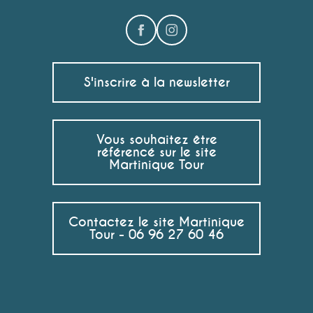
S'inscrire à la newsletter
Vous souhaitez être
référencé sur le site
Martinique Tour
Contactez le site Martinique
Tour - 06 96 27 60 46