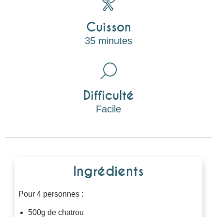
Cuisson
35 minutes
Difficulté
Facile
Ingrédients
Pour 4 personnes :
500g de chatrou