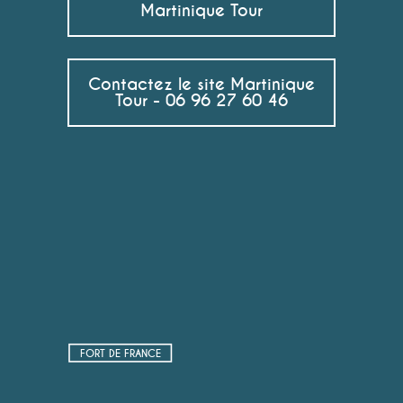
Martinique Tour
Contactez le site Martinique
Tour - 06 96 27 60 46
FORT DE FRANCE