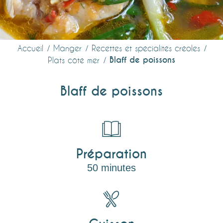
Accueil
Manger
Recettes et spécialités créoles
Blaff de poissons
Plats côté mer
Blaff de poissons
Préparation
50 minutes