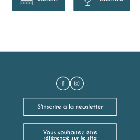
S'inscrire à la newsletter
Vous souhaitez être
référencé sur le site