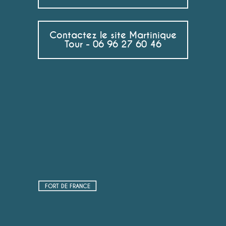
Contactez le site Martinique
Tour - 06 96 27 60 46
FORT DE FRANCE