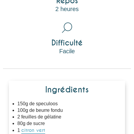
Repos
2 heures
Difficulté
Facile
Ingrédients
150g de speculoos
100g de beurre fondu
2 feuilles de gélatine
80g de sucre
citron vert
1