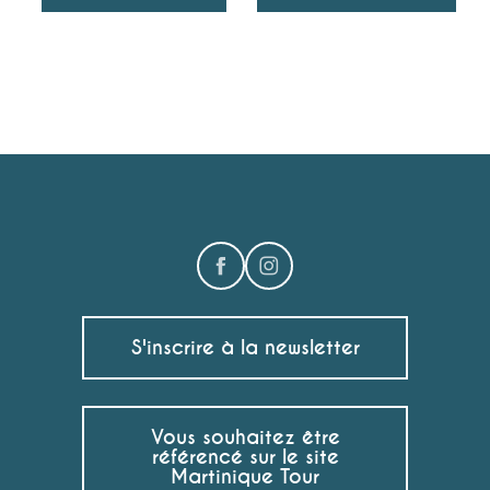
S'inscrire à la newsletter
Vous souhaitez être
référencé sur le site
Martinique Tour