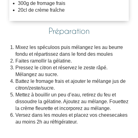
300g de fromage frais
20cl de crème fraîche
Préparation
Mixez les spéculoos puis mélangez les au beurre
fondu et répartissez dans le fond des moules
Faites ramollir la gélatine.
Pressez le citron et réservez le zeste râpé.
Mélangez au sucre.
Battez le fromage frais et ajouter le mélange jus de
citron/zeste/sucre.
Mettez à bouillir un peu d’eau, retirez du feu et
dissoudre la gélatine. Ajoutez au mélange. Fouettez
la crème fleurette et incorporez au mélange.
Versez dans les moules et placez vos cheesecakes
au moins 2h au réfrigérateur.