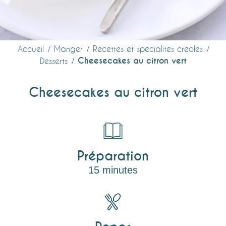
Accueil
Manger
Recettes et spécialités créoles
Cheesecakes au citron vert
Desserts
Cheesecakes au citron vert
Préparation
15 minutes