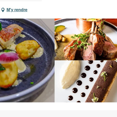
M'y rendre