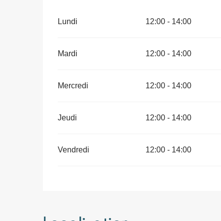
Lundi
12:00 - 14:00
Mardi
12:00 - 14:00
Mercredi
12:00 - 14:00
Jeudi
12:00 - 14:00
Vendredi
12:00 - 14:00