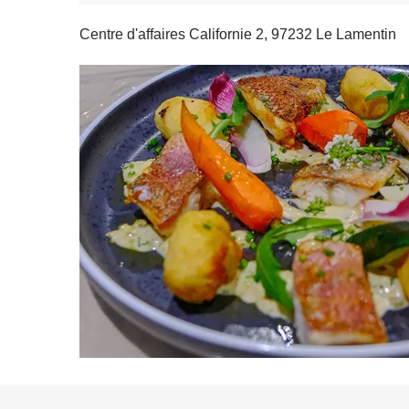
Centre d'affaires Californie 2, 97232 Le Lamentin