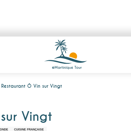
Restaurant Ô Vin sur Vingt
sur Vingt
MONDE
CUISINE FRANÇAISE