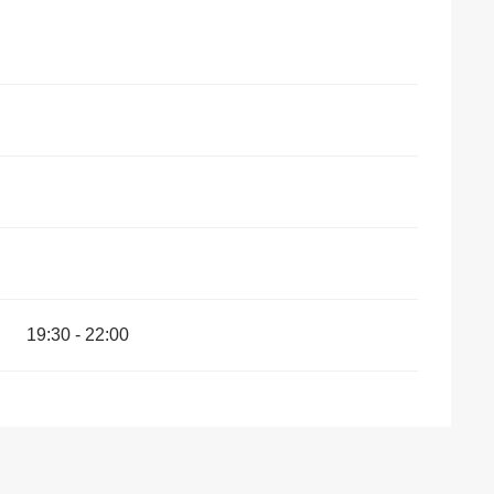
19:30 - 22:00