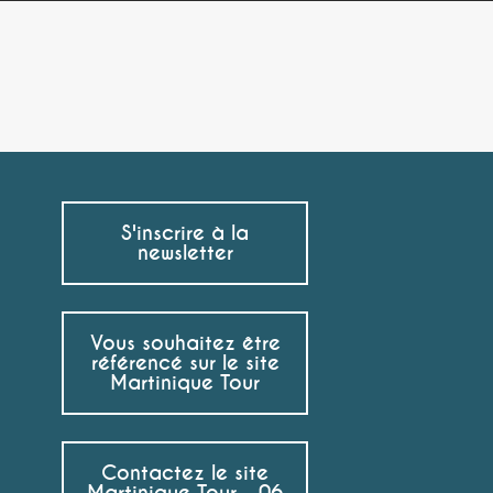
S'inscrire à la
newsletter
Vous souhaitez être
référencé sur le site
Martinique Tour
Contactez le site
Martinique Tour - 06