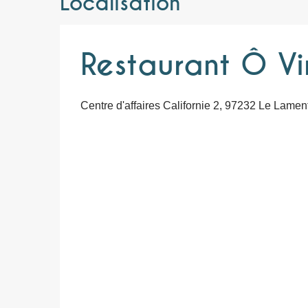
Localisation
Restaurant Ô Vi
Centre d'affaires Californie 2, 97232 Le Lamen