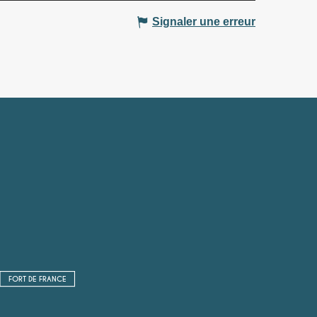
Signaler une erreur
FORT DE FRANCE