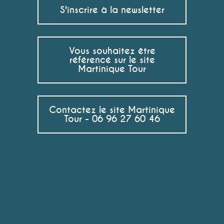
S'inscrire à la newsletter
Vous souhaitez être
référencé sur le site
Martinique Tour
Contactez le site Martinique
Tour - 06 96 27 60 46