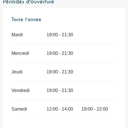
Périodes d'ouverture
Toute l'année
Toute l'année
Mardi
19:00 - 21:30
Mercredi
19:00 - 21:30
Jeudi
19:00 - 21:30
Vendredi
19:00 - 21:30
Samedi
12:00 - 14:00
19:00 - 22:00