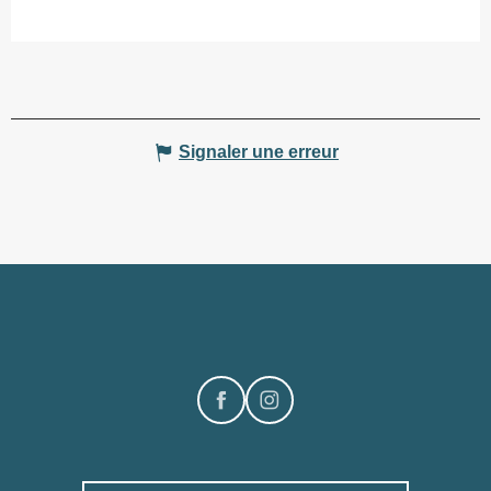
Signaler une erreur