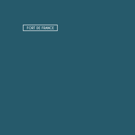
FORT DE FRANCE