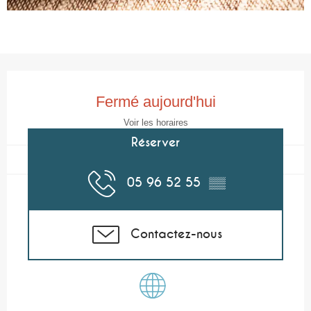
Ouverture et coordonnées
Fermé aujourd'hui
Voir les horaires
Réserver
05 96 52 55
▒▒
Contactez-nous