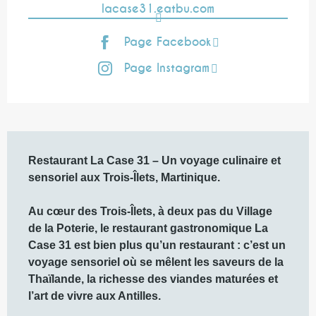
lacase31.eatbu.com
Page Facebook
Page Instagram
Description
Restaurant La Case 31 – Un voyage culinaire et 
sensoriel aux Trois-Îlets, Martinique.

Au cœur des Trois-Îlets, à deux pas du Village 
de la Poterie, le restaurant gastronomique La 
Case 31 est bien plus qu’un restaurant : c’est un 
voyage sensoriel où se mêlent les saveurs de la 
Thaïlande, la richesse des viandes maturées et 
l’art de vivre aux Antilles.
