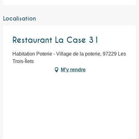
Localisation
Restaurant La Case 31
Habitation Poterie - Village de la poterie, 97229 Les
Trois-Îlets
M'y rendre