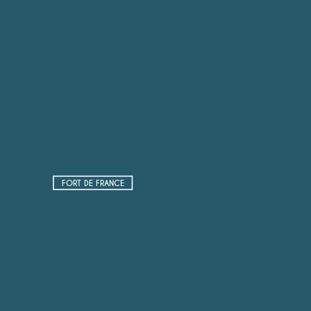
FORT DE FRANCE