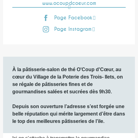
www.ocoupdcoeur.com
Page Facebook
Page Instagram
Description
À la pâtisserie-salon de thé O'Coup d'Cœur, au 
cœur du Village de la Poterie des Trois- Ilets, on 
se régale de pâtisseries fines et de 
gourmandises salées et sucrées dès 9h30.

Depuis son ouverture l’adresse s’est forgée une 
belle réputation qui mérite largement d’être dans 
le top des meilleures pâtisseries de l’ile.