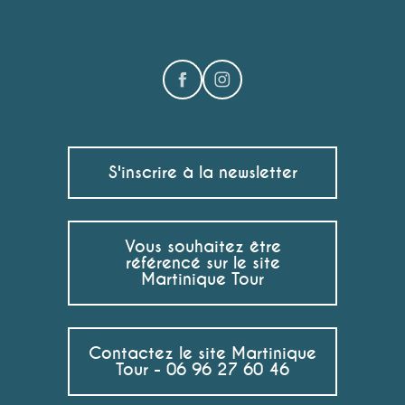
S'inscrire à la newsletter
Vous souhaitez être
référencé sur le site
Martinique Tour
Contactez le site Martinique
Tour - 06 96 27 60 46