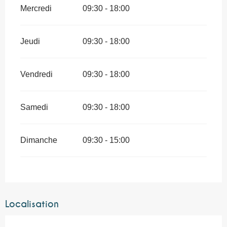
Mercredi
09:30 - 18:00
Jeudi
09:30 - 18:00
Vendredi
09:30 - 18:00
Samedi
09:30 - 18:00
Dimanche
09:30 - 15:00
Localisation