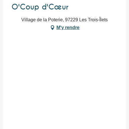
O'Coup d'Cœur
Village de la Poterie, 97229 Les Trois-Îlets
M'y rendre