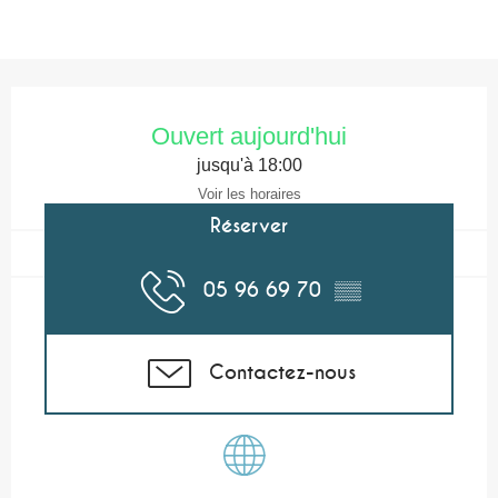
Ouverture et coordonnées
Ouvert aujourd'hui
jusqu'à 18:00
Voir les horaires
Réserver
05 96 69 70
▒▒
Contactez-nous