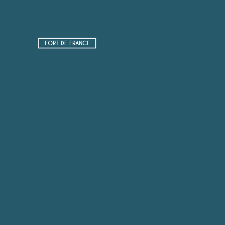
FORT DE FRANCE