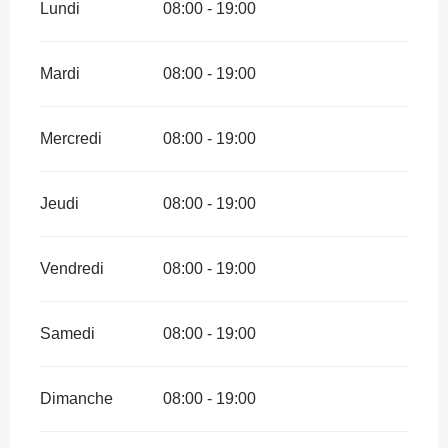
Lundi
08:00 - 19:00
Mardi
08:00 - 19:00
Mercredi
08:00 - 19:00
Jeudi
08:00 - 19:00
Vendredi
08:00 - 19:00
Samedi
08:00 - 19:00
Dimanche
08:00 - 19:00