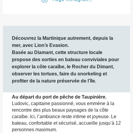
Description
Découvrez la Martinique autrement, depuis la 
mer, avec Lion’s Evasion.

Basée au Diamant, cette structure locale 
propose des sorties en bateau conviviales pour 
explorer la côte caraïbe, le Rocher du Dimant, 
observer les tortues, faire du snorkeling et 
profiter de la nature préservée de l’île.
Au départ du port de pêche de Taupinière
, 
Ludovic, capitaine passionné, vous emmène à la 
rencontre des plus beaux paysages de la côte 
caraïbe. Ici, l’ambiance reste intime et joyeuse. Le 
bateau, confortable et sécurisé, accueille jusqu’à 12 
personnes maximum.