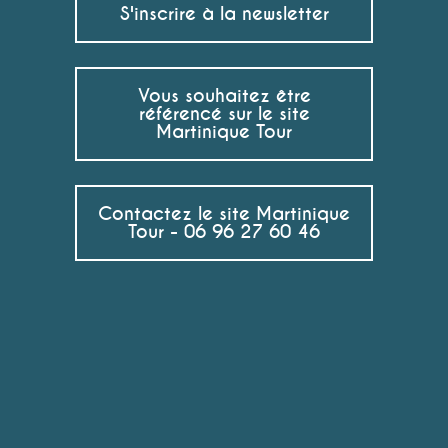
S'inscrire à la newsletter
Vous souhaitez être
référencé sur le site
Martinique Tour
Contactez le site Martinique
Tour - 06 96 27 60 46