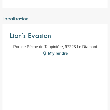
Localisation
Lion’s Evasion
Port de Pêche de Taupinière, 97223 Le Diamant
M'y rendre