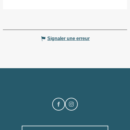
Signaler une erreur