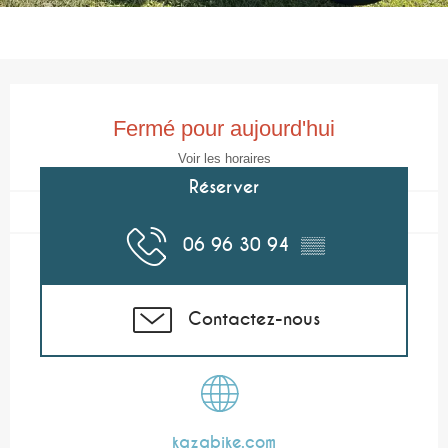
Ouverture et coordonnées
Fermé pour aujourd'hui
Voir les horaires
Réserver
06 96 30 94
▒▒
Contactez-nous
kazabike.com