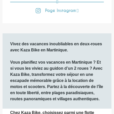
Page Instagram
Description
Vivez des vacances inoubliables en deux-roues 
avec Kaza Bike en Martinique.

Vous planifiez vos vacances en Martinique ? Et 
si vous les viviez au guidon d’un 2 roues ? Avec 
Kaza Bike, transformez votre séjour en une 
escapade mémorable grâce à la location de 
motos et scooters. Partez à la découverte de l’île 
en toute liberté, entre plages paradisiaques, 
routes panoramiques et villages authentiques.
Chez Kaza Bike, choisissez parmi une flotte 