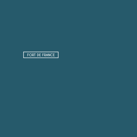
FORT DE FRANCE