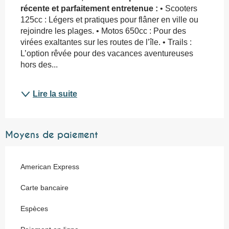
récente et parfaitement entretenue :
 • Scooters 
125cc : Légers et pratiques pour flâner en ville ou 
rejoindre les plages. • Motos 650cc : Pour des 
virées exaltantes sur les routes de l’île. • Trails : 
L’option rêvée pour des vacances aventureuses 
hors des...
Lire la suite
Moyens de paiement
American Express
Carte bancaire
Espèces