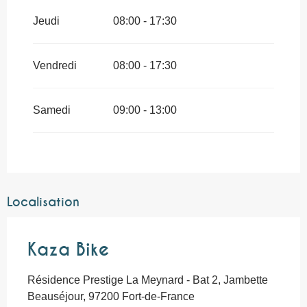
Jeudi
08:00 - 17:30
Vendredi
08:00 - 17:30
Samedi
09:00 - 13:00
Localisation
Kaza Bike
Résidence Prestige La Meynard - Bat 2, Jambette
Beauséjour, 97200 Fort-de-France