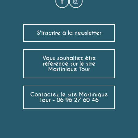
S'inscrire à la newsletter
Vous souhaitez être
référencé sur le site
Martinique Tour
Contactez le site Martinique
Tour - 06 96 27 60 46