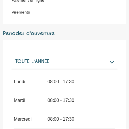
Paiement en ligne
Virements
Périodes d'ouverture
TOUTE L'ANNÉE
TOUTE L'ANNÉE 2027
Lundi
08:00 - 17:30
Mardi
08:00 - 17:30
Mercredi
08:00 - 17:30