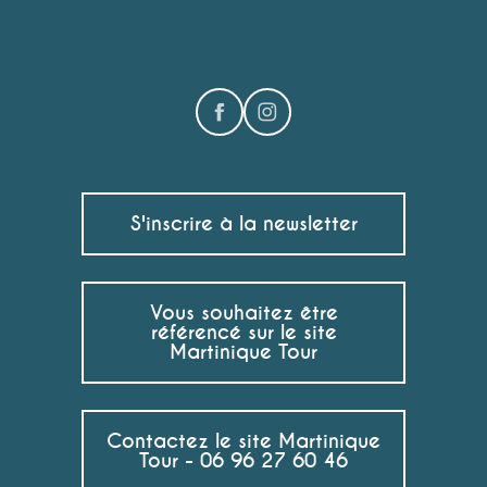
S'inscrire à la newsletter
Vous souhaitez être
référencé sur le site
Martinique Tour
Contactez le site Martinique
Tour - 06 96 27 60 46