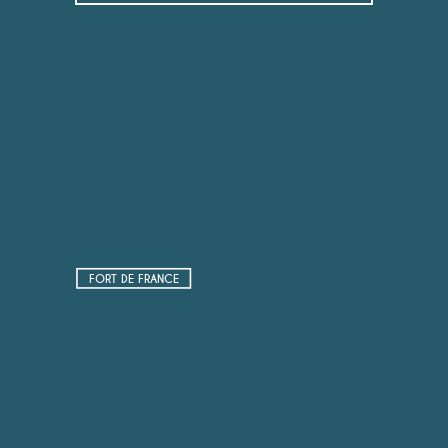
FORT DE FRANCE