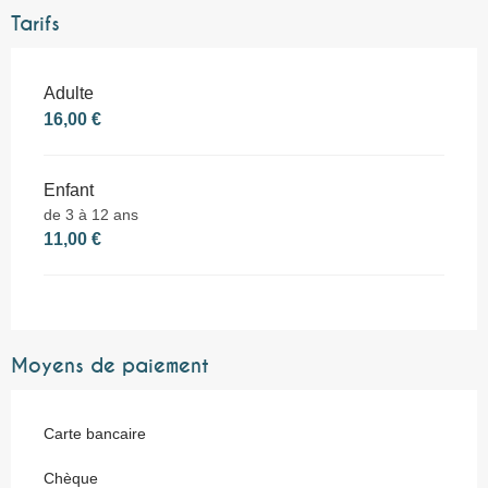
Tarifs
Adulte
16,00 €
Enfant
de 3 à 12 ans
11,00 €
Moyens de paiement
Carte bancaire
Chèque