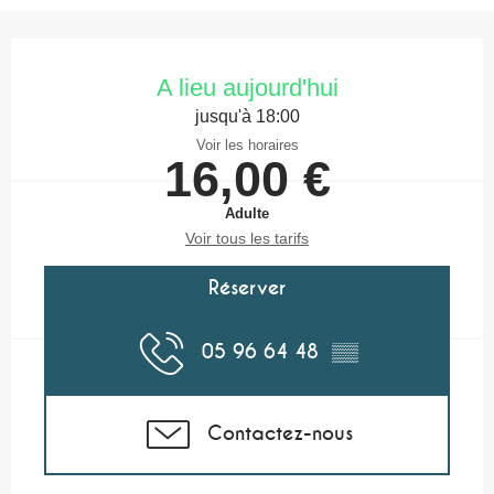
Ouverture et coordonnées
A lieu aujourd'hui
jusqu'à 18:00
Voir les horaires
16,00 €
Adulte
Voir tous les tarifs
Réserver
05 96 64 48
▒▒
Contactez-nous