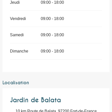
Jeudi
09:00 - 18:00
Vendredi
09:00 - 18:00
Samedi
09:00 - 18:00
Dimanche
09:00 - 18:00
Localisation
Jardin de Balata
10 km Route de Balata, 97200 Fort-de-France