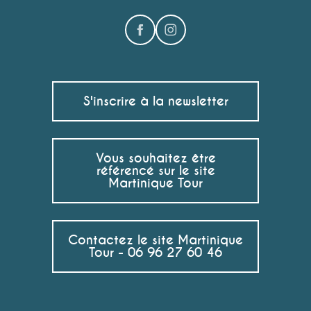
S'inscrire à la newsletter
Vous souhaitez être
référencé sur le site
Martinique Tour
Contactez le site Martinique
Tour - 06 96 27 60 46