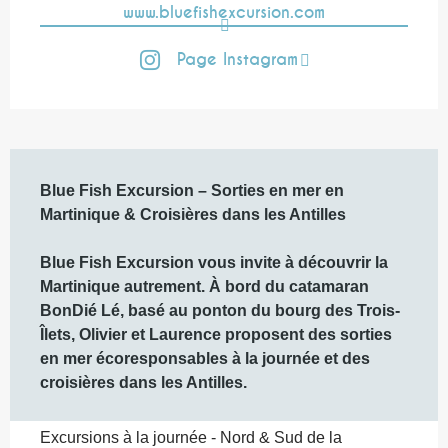
www.bluefishexcursion.com
Page Instagram
Description
Blue Fish Excursion – Sorties en mer en 
Martinique & Croisières dans les Antilles

Blue Fish Excursion vous invite à découvrir la 
Martinique autrement. À bord du catamaran 
BonDié Lé, basé au ponton du bourg des Trois-
Îlets, Olivier et Laurence proposent des sorties 
en mer écoresponsables à la journée et des 
croisières dans les Antilles.
Excursions à la journée - Nord & Sud de la 