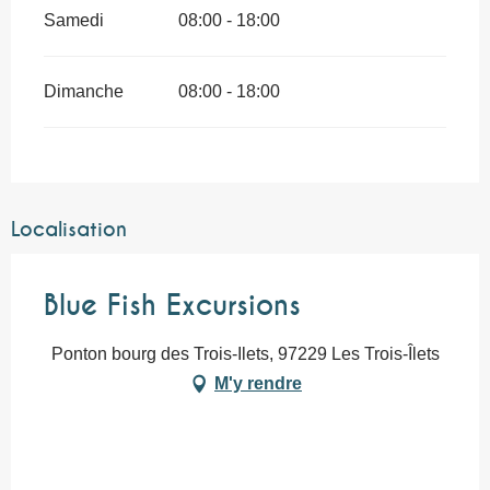
Samedi
08:00 - 18:00
Dimanche
08:00 - 18:00
Localisation
Blue Fish Excursions
Ponton bourg des Trois-Ilets, 97229 Les Trois-Îlets
M'y rendre