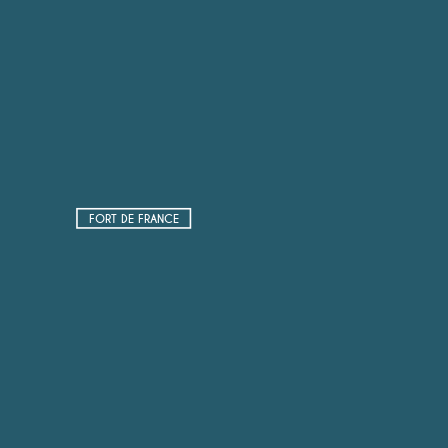
FORT DE FRANCE