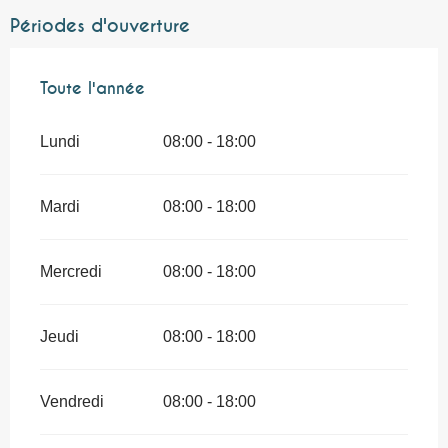
Périodes d'ouverture
Toute l'année
Toute l'année
Lundi
08:00 - 18:00
Mardi
08:00 - 18:00
Mercredi
08:00 - 18:00
Jeudi
08:00 - 18:00
Vendredi
08:00 - 18:00