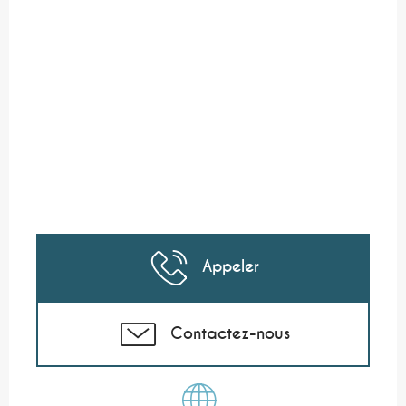
Appeler
Contactez-nous