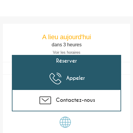
Ouverture et coordonnées
A lieu aujourd'hui
dans 3 heures
Voir les horaires
Réserver
Appeler
Contactez-nous