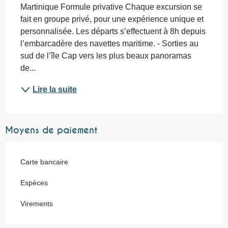
Martinique Formule privative Chaque excursion se 
fait en groupe privé, pour une expérience unique et 
personnalisée. Les départs s’effectuent à 8h depuis 
l’embarcadère des navettes maritime. - Sorties au 
sud de l’île Cap vers les plus beaux panoramas 
de...
Lire la suite
Moyens de paiement
Carte bancaire
Espèces
Virements