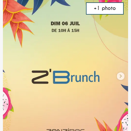
+1 photo