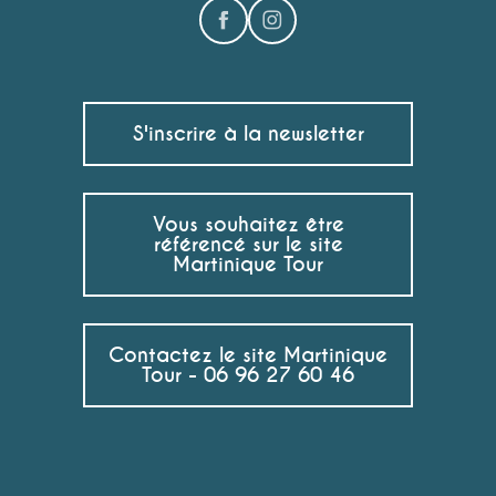
S'inscrire à la newsletter
Vous souhaitez être
référencé sur le site
Martinique Tour
Contactez le site Martinique
Tour - 06 96 27 60 46