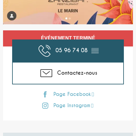
Ouverture et coordonnées
ÉVÉNEMENT TERMINÉ
05 96 74 08
▒▒
Contactez-nous
Page Facebook
Page Instagram