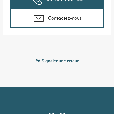
Contactez-nous
Signaler une erreur