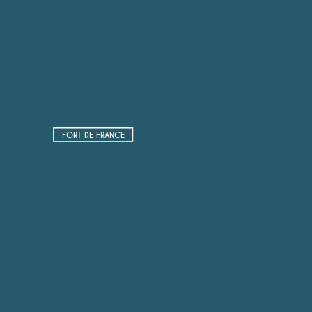
FORT DE FRANCE