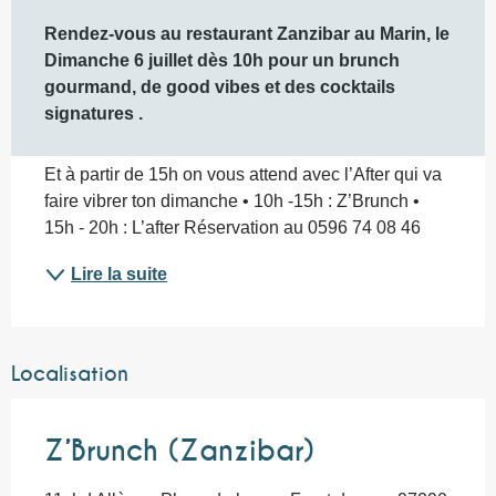
Description
Rendez-vous au restaurant Zanzibar au Marin, le 
Dimanche 6 juillet dès 10h pour un brunch 
gourmand, de good vibes et des cocktails 
signatures .
Et à partir de 15h on vous attend avec l’After qui va 
faire vibrer ton dimanche • 10h -15h : Z’Brunch • 
15h - 20h : L’after Réservation au 0596 74 08 46
Lire la suite
Localisation
Z’Brunch (Zanzibar)