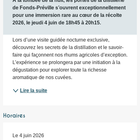
À la tombée de la nuit, les portes de la distillerie 
de Fonds-Préville s’ouvrent exceptionnellement 
pour une immersion rare au cœur de la récolte 
2026, le jeudi 4 juin de 18h45 à 20h15.
Lors d’une visite guidée nocturne exclusive, 
découvrez les secrets de la distillation et le savoir-
faire qui façonnent nos rhums agricoles d’exception. 
L’expérience se prolongera par une initiation à la 
dégustation pour explorer toute la richesse 
aromatique de nos cuvées.
Lire la suite
Horaires
Le 4 juin 2026