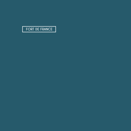
FORT DE FRANCE