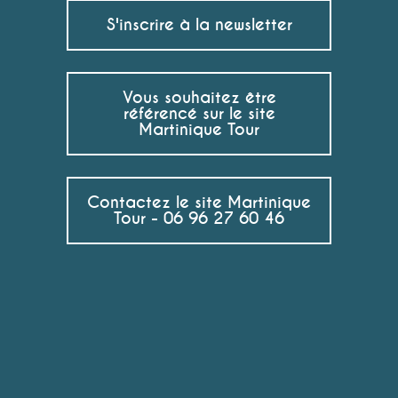
S'inscrire à la newsletter
Vous souhaitez être
référencé sur le site
Martinique Tour
Contactez le site Martinique
Tour - 06 96 27 60 46