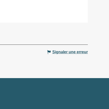
Signaler une erreur