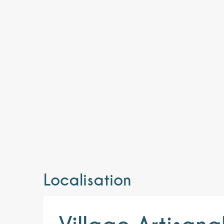
Localisation