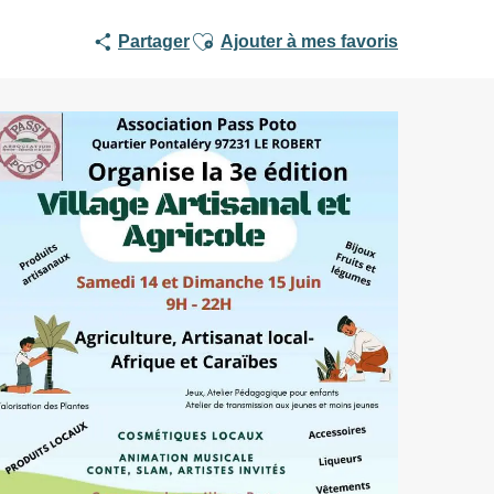
Ajouter aux favoris
Partager
Ajouter à mes favoris