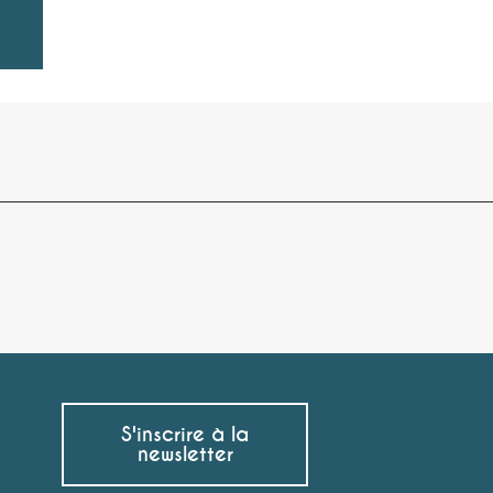
S'inscrire à la
newsletter