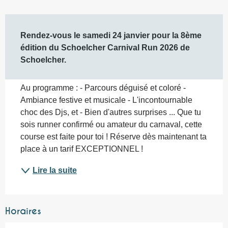
Description
Rendez-vous le samedi 24 janvier pour la 8ème 
édition du Schoelcher Carnival Run 2026 de 
Schoelcher.
Au programme : - Parcours déguisé et coloré - 
Ambiance festive et musicale - L'incontournable 
choc des Djs, et - Bien d'autres surprises ... Que tu 
sois runner confirmé ou amateur du carnaval, cette 
course est faite pour toi ! Réserve dès maintenant ta 
place à un tarif EXCEPTIONNEL !
Lire la suite
Horaires