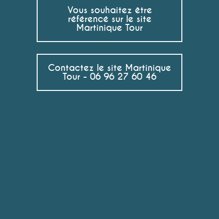
Vous souhaitez être
référencé sur le site
Martinique Tour
Contactez le site Martinique
Tour - 06 96 27 60 46