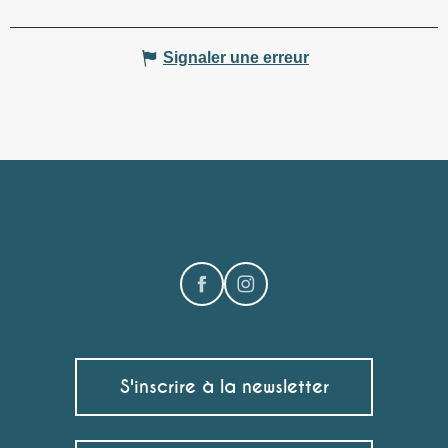
Signaler une erreur
S'inscrire à la newsletter