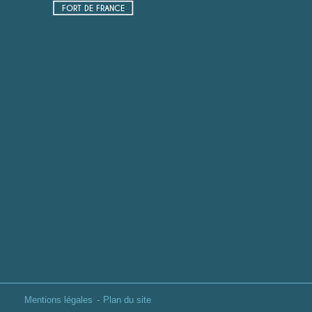
FORT DE FRANCE
Mentions légales
Plan du site