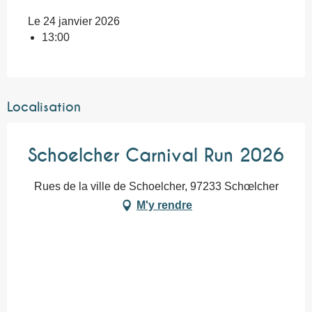
Le 24 janvier 2026
13:00
Localisation
Schoelcher Carnival Run 2026
Rues de la ville de Schoelcher, 97233 Schœlcher
M'y rendre