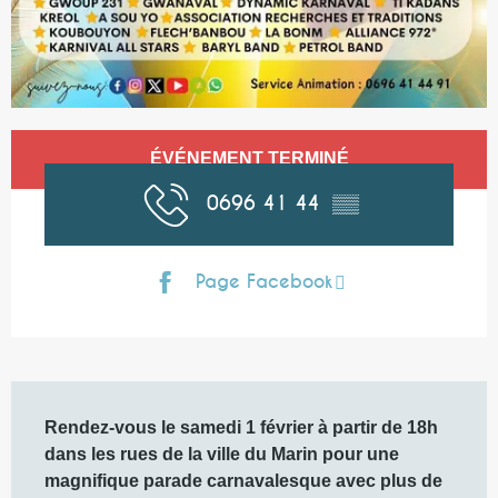
Ouverture et coordonnées
ÉVÉNEMENT TERMINÉ
0696 41 44
▒▒
Page Facebook
Description
Rendez-vous le samedi 1 février à partir de 18h 
dans les rues de la ville du Marin pour une 
magnifique parade carnavalesque avec plus de 