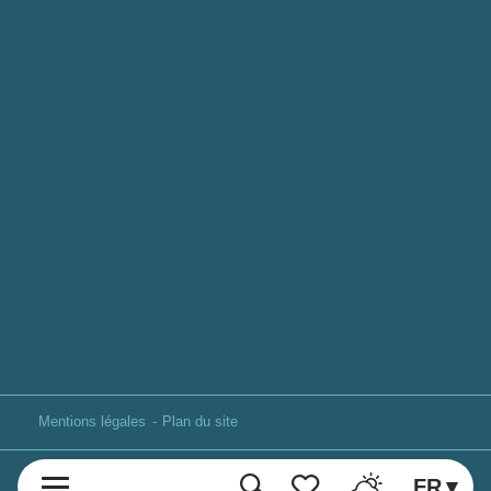
Mentions légales
Plan du site
FR