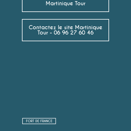
Martinique Tour
Contactez le site Martinique
Tour - 06 96 27 60 46
FORT DE FRANCE