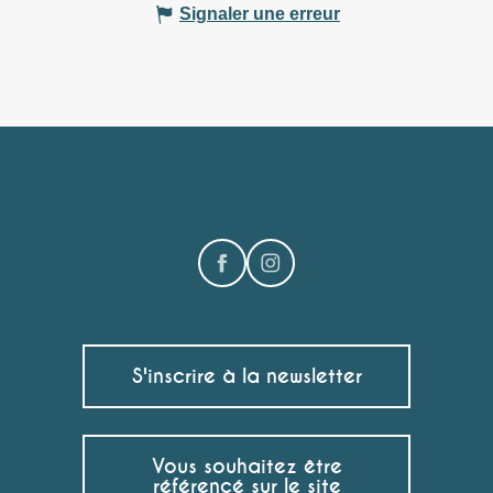
Signaler une erreur
S'inscrire à la newsletter
Vous souhaitez être
référencé sur le site