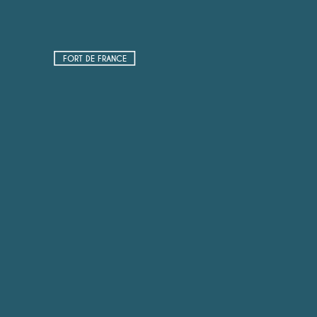
FORT DE FRANCE