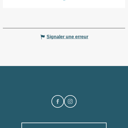
Signaler une erreur