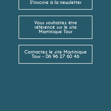
S'inscrire à la newsletter
Vous souhaitez être
référencé sur le site
Martinique Tour
Contactez le site Martinique
Tour - 06 96 27 60 46