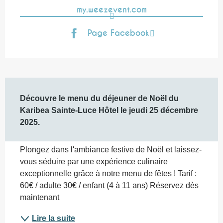
my.weezevent.com
Page Facebook
Description
Découvre le menu du déjeuner de Noël du 
Karibea Sainte-Luce Hôtel le jeudi 25 décembre 
2025.
Plongez dans l'ambiance festive de Noël et laissez-
vous séduire par une expérience culinaire 
exceptionnelle grâce à notre menu de fêtes ! Tarif : 
60€ / adulte 30€ / enfant (4 à 11 ans) Réservez dès 
maintenant
Lire la suite