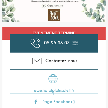
Ouverture et coordonnées
ÉVÉNEMENT TERMINÉ
05 96 38 07
▒▒
Contactez-nous
www.hotelpleinsoleil.fr
Page Facebook