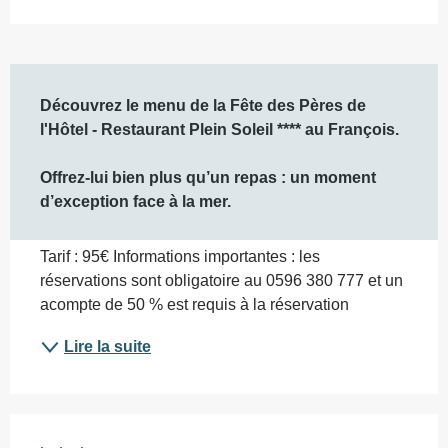
Description
Découvrez le menu de la Fête des Pères de 
l'Hôtel - Restaurant Plein Soleil **** au François. 

Offrez-lui bien plus qu’un repas : un moment 
d’exception face à la mer.
Tarif : 95€ Informations importantes : les 
réservations sont obligatoire au 0596 380 777 et un 
acompte de 50 % est requis à la réservation
Lire la suite
Offres de prestations