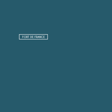
FORT DE FRANCE