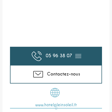
05 96 38 07
▒▒
Contactez-nous
www.hotelpleinsoleil.fr