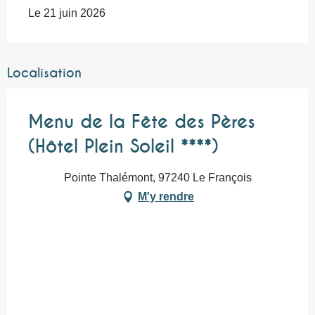
Le 21 juin 2026
Localisation
Menu de la Fête des Pères
(Hôtel Plein Soleil ****)
Pointe Thalémont, 97240 Le François
M'y rendre