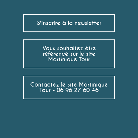
S'inscrire à la newsletter
Vous souhaitez être
référencé sur le site
Martinique Tour
Contactez le site Martinique
Tour - 06 96 27 60 46