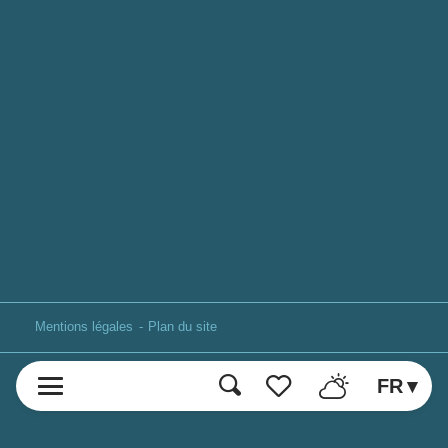
Mentions légales
Plan du site
FR
Recherche
Voir les favoris