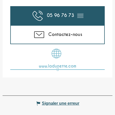
05 96 76 73
▒▒
Contactez-nous
www.ladunette.com
Signaler une erreur