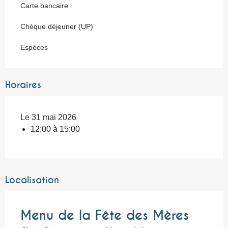
Carte bancaire
Chèque déjeuner (UP)
Espèces
Horaires
Le 31 mai 2026
12:00 à 15:00
Localisation
Menu de la Fête des Mères