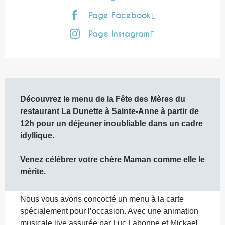
Page Facebook
Page Instagram
Description
Découvrez le menu de la Fête des Mères du 
restaurant La Dunette à Sainte-Anne à partir de 
12h pour un déjeuner inoubliable dans un cadre 
idyllique. 

Venez célébrer votre chère Maman comme elle le 
mérite.
Nous vous avons concocté un menu à la carte 
spécialement pour l’occasion. Avec une animation 
musicale live assurée par Luc Labonne et Mickael 