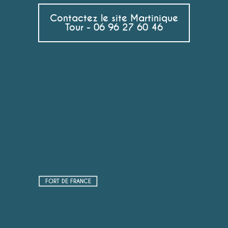
Contactez le site Martinique
Tour - 06 96 27 60 46
FORT DE FRANCE