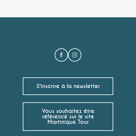
S'inscrire à la newsletter
Vous souhaitez être
référencé sur le site
Martinique Tour