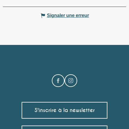
Signaler une erreur
S'inscrire à la newsletter