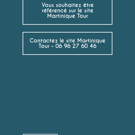
Vous souhaitez être
référencé sur le site
Martinique Tour
Contactez le site Martinique
Tour - 06 96 27 60 46