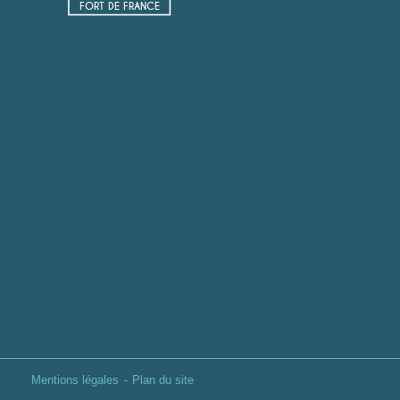
FORT DE FRANCE
Mentions légales
Plan du site