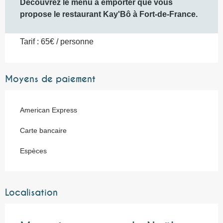
Découvrez le menu à emporter que vous 
propose le restaurant Kay'Bô à Fort-de-France.
Tarif : 65€ / personne
Moyens de paiement
American Express
Carte bancaire
Espèces
Localisation