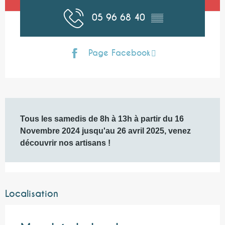
05 96 68 40
▒▒
Page Facebook
Description
Tous les samedis de 8h à 13h à partir du 16 
Novembre 2024 jusqu'au 26 avril 2025, venez 
découvrir nos artisans !
Localisation