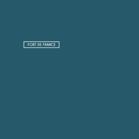
FORT DE FRANCE