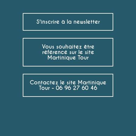
S'inscrire à la newsletter
Vous souhaitez être
référencé sur le site
Martinique Tour
Contactez le site Martinique
Tour - 06 96 27 60 46