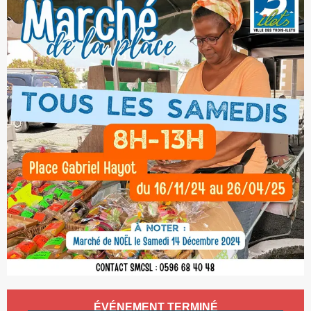
Ouverture et coordonnées
ÉVÉNEMENT TERMINÉ