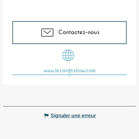
Contactez-nous
www.lezardtishow.com
Signaler une erreur