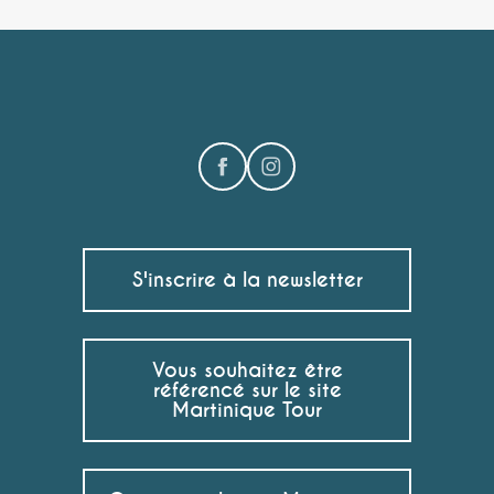
S'inscrire à la newsletter
Vous souhaitez être
référencé sur le site
Martinique Tour