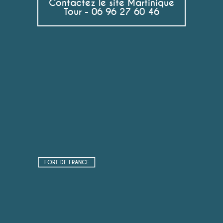
Contactez le site Martinique
Tour - 06 96 27 60 46
FORT DE FRANCE