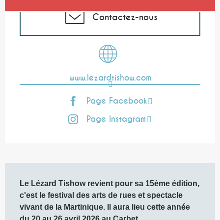
Contactez-nous
www.lezardtishow.com
Page Facebook
Page Instagram
Description
Le Lézard Tishow revient pour sa 15ème édition, 
c'est le festival des arts de rues et spectacle 
vivant de la Martinique. Il aura lieu cette année 
du 20 au 26 avril 2026 au Carbet.