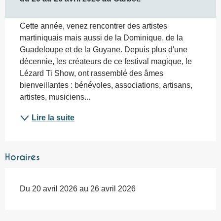
Cette année, venez rencontrer des artistes 
martiniquais mais aussi de la Dominique, de la 
Guadeloupe et de la Guyane. Depuis plus d'une 
décennie, les créateurs de ce festival magique, le 
Lézard Ti Show, ont rassemblé des âmes 
bienveillantes : bénévoles, associations, artisans, 
artistes, musiciens...
Lire la suite
Horaires
Du 20 avril 2026 au 26 avril 2026