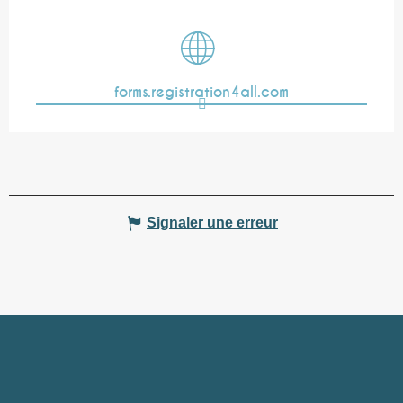
forms.registration4all.com
Signaler une erreur