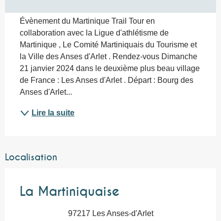
Évènement du Martinique Trail Tour en 
collaboration avec la Ligue d'athlétisme de 
Martinique , Le Comité Martiniquais du Tourisme et 
la Ville des Anses d'Arlet . Rendez-vous Dimanche 
21 janvier 2024 dans le deuxième plus beau village 
de France : Les Anses d'Arlet . Départ : Bourg des 
Anses d'Arlet...
Lire la suite
Localisation
La Martiniquaise
97217 Les Anses-d'Arlet