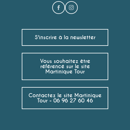
S'inscrire à la newsletter
Vous souhaitez être
référencé sur le site
Martinique Tour
Contactez le site Martinique
Tour - 06 96 27 60 46